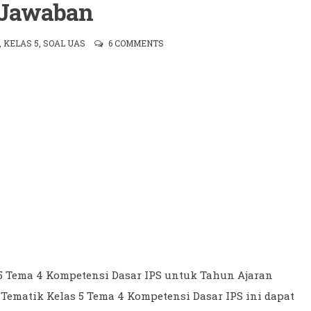
 Jawaban
,
KELAS 5
,
SOAL UAS
6 COMMENTS
 5 Tema 4 Kompetensi Dasar IPS untuk Tahun Ajaran
Tematik Kelas 5 Tema 4 Kompetensi Dasar IPS ini dapat