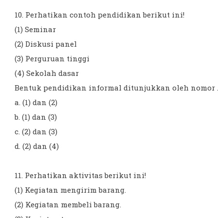
10. Perhatikan contoh pendidikan berikut ini!
(1) Seminar
(2) Diskusi panel
(3) Perguruan tinggi
(4) Sekolah dasar
Bentuk pendidikan informal ditunjukkan oleh nomor ..
a. (1) dan (2)
b. (1) dan (3)
c. (2) dan (3)
d. (2) dan (4)
11. Perhatikan aktivitas berikut ini!
(1) Kegiatan mengirim barang.
(2) Kegiatan membeli barang.