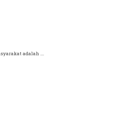
yarakat adalah ....