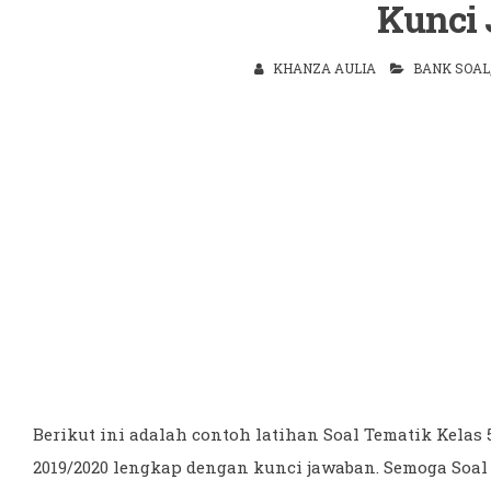
Kunci
KHANZA AULIA
BANK SOAL
Berikut ini adalah contoh latihan Soal Tematik Kelas
2019/2020 lengkap dengan kunci jawaban. Semoga Soal 