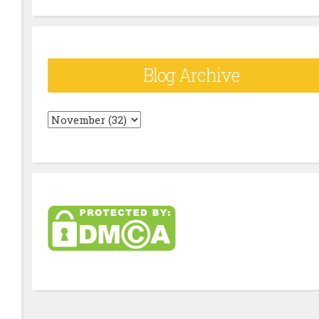
Blog Archive