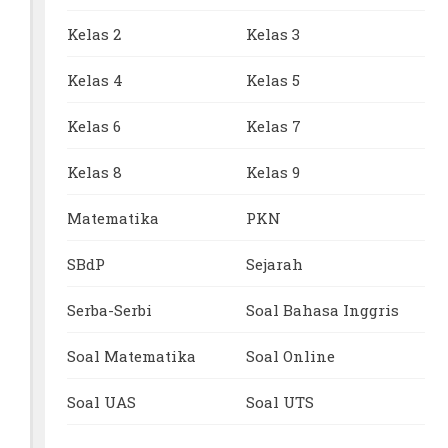
Kelas 2
Kelas 3
Kelas 4
Kelas 5
Kelas 6
Kelas 7
Kelas 8
Kelas 9
Matematika
PKN
SBdP
Sejarah
Serba-Serbi
Soal Bahasa Inggris
Soal Matematika
Soal Online
Soal UAS
Soal UTS