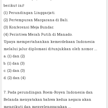
berikut ini!
(1) Perundingan Linggarjati.
(2) Pertempuran Margarana di Bali.
(3) Konferensi Meja Bundar.
(4) Peristiwa Merah Putih di Manado.
Upaya mempertahankan kemerdekaan Indonesia
melalui jalur diplomasi ditunjukkan oleh nomor ....
a. (1) dan (2)
b. (1) dan (3)
c. (2) dan (3)
d. (2) dan (4)
7. Pada perundingan Roem-Royen Indonesia dan
Belanda menyatakan bahwa kedua negara akan
mengikuti dan menyelenggarakan ....