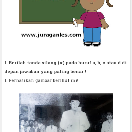
I. Berilah tanda silang (x) pada huruf a, b, c atau d di
depan jawaban yang paling benar !
1. Perhatikan gambar berikut ini!