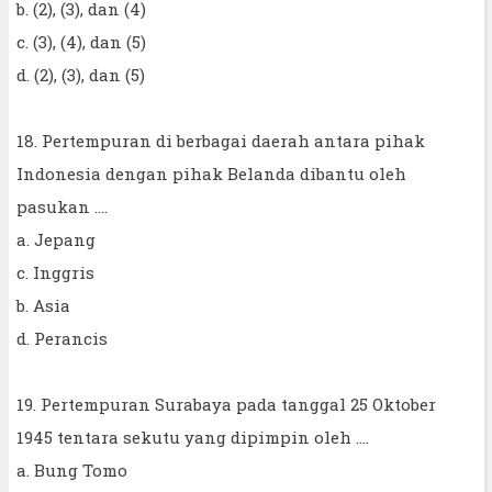
b. (2), (3), dan (4)
c. (3), (4), dan (5)
d. (2), (3), dan (5)
18. Pertempuran di berbagai daerah antara pihak
Indonesia dengan pihak Belanda dibantu oleh
pasukan ....
a. Jepang
c. Inggris
b. Asia
d. Perancis
19. Pertempuran Surabaya pada tanggal 25 Oktober
1945 tentara sekutu yang dipimpin oleh ....
a. Bung Tomo