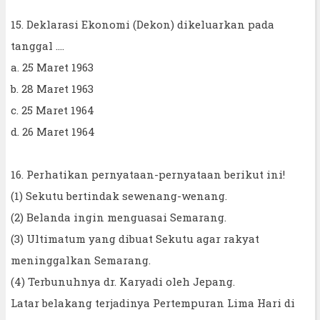
15. Deklarasi Ekonomi (Dekon) dikeluarkan pada
tanggal ....
a. 25 Maret 1963
b. 28 Maret 1963
c. 25 Maret 1964
d. 26 Maret 1964
16. Perhatikan pernyataan-pernyataan berikut ini!
(1) Sekutu bertindak sewenang-wenang.
(2) Belanda ingin menguasai Semarang.
(3) Ultimatum yang dibuat Sekutu agar rakyat
meninggalkan Semarang.
(4) Terbunuhnya dr. Karyadi oleh Jepang.
Latar belakang terjadinya Pertempuran Lima Hari di