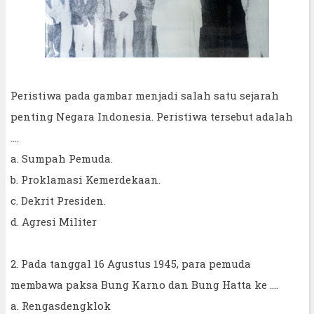
Peristiwa pada gambar menjadi salah satu sejarah
penting Negara Indonesia. Peristiwa tersebut adalah
....
a. Sumpah Pemuda.
b. Proklamasi Kemerdekaan.
c. Dekrit Presiden.
d. Agresi Militer
2. Pada tanggal 16 Agustus 1945, para pemuda
membawa paksa Bung Karno dan Bung Hatta ke ....
a. Rengasdengklok