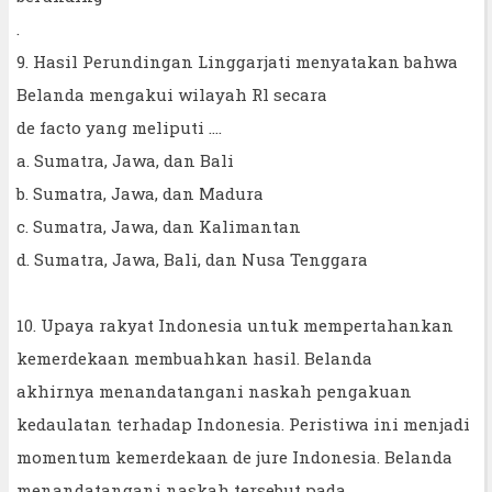
.
9. Hasil Perundingan Linggarjati menyatakan bahwa
Belanda mengakui wilayah Rl secara
de facto yang meliputi ....
a. Sumatra, Jawa, dan Bali
b. Sumatra, Jawa, dan Madura
c. Sumatra, Jawa, dan Kalimantan
d. Sumatra, Jawa, Bali, dan Nusa Tenggara
10. Upaya rakyat Indonesia untuk mempertahankan
kemerdekaan membuahkan hasil. Belanda
akhirnya menandatangani naskah pengakuan
kedaulatan terhadap Indonesia. Peristiwa ini menjadi
momentum kemerdekaan de jure Indonesia. Belanda
menandatangani naskah tersebut pada