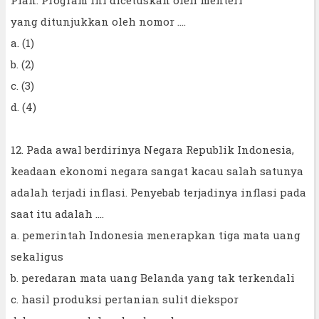
yang ditunjukkan oleh nomor ....
a. (1)
b. (2)
c. (3)
d. (4)
12. Pada awal berdirinya Negara Republik Indonesia,
keadaan ekonomi negara sangat kacau salah satunya
adalah terjadi inflasi. Penyebab terjadinya inflasi pada
saat itu adalah ....
a. pemerintah Indonesia menerapkan tiga mata uang
sekaligus
b. peredaran mata uang Belanda yang tak terkendali
c. hasil produksi pertanian sulit diekspor