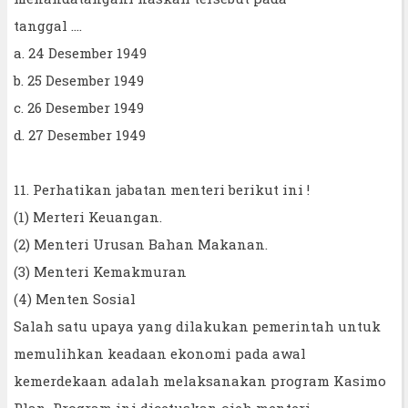
tanggal ....
a. 24 Desember 1949
b. 25 Desember 1949
c. 26 Desember 1949
d. 27 Desember 1949
11. Perhatikan jabatan menteri berikut ini !
(1) Merteri Keuangan.
(2) Menteri Urusan Bahan Makanan.
(3) Menteri Kemakmuran
(4) Menten Sosial
Salah satu upaya yang dilakukan pemerintah untuk
memulihkan keadaan ekonomi pada awal
kemerdekaan adalah melaksanakan program Kasimo
Plan. Program ini dicetuskan oieh menteri