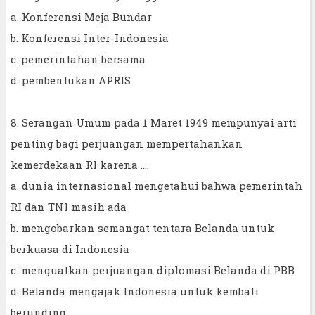
a. Konferensi Meja Bundar
b. Konferensi Inter-Indonesia
c. pemerintahan bersama
d. pembentukan APRIS
8. Serangan Umum pada 1 Maret 1949 mempunyai arti
penting bagi perjuangan mempertahankan
kemerdekaan RI karena ....
a. dunia internasional mengetahui bahwa pemerintah
RI dan TNI masih ada
b. mengobarkan semangat tentara Belanda untuk
berkuasa di Indonesia
c. menguatkan perjuangan diplomasi Belanda di PBB
d. Belanda mengajak Indonesia untuk kembali
berunding