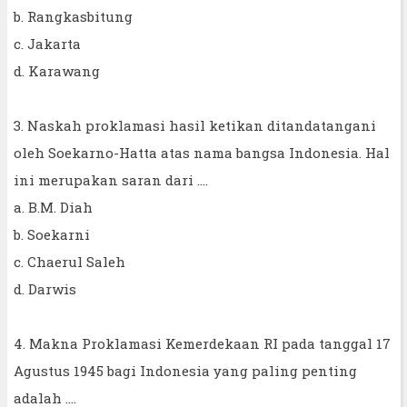
b. Rangkasbitung
c. Jakarta
d. Karawang
3. Naskah proklamasi hasil ketikan ditandatangani
oleh Soekarno-Hatta atas nama bangsa Indonesia. Hal
ini merupakan saran dari ....
a. B.M. Diah
b. Soekarni
c. Chaerul Saleh
d. Darwis
4. Makna Proklamasi Kemerdekaan RI pada tanggal 17
Agustus 1945 bagi Indonesia yang paling penting
adalah ....