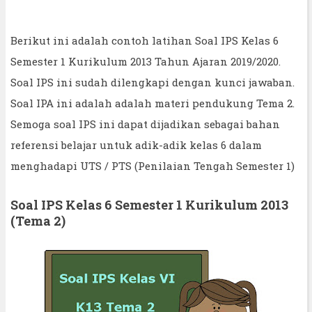
Berikut ini adalah contoh latihan Soal IPS Kelas 6
Semester 1 Kurikulum 2013 Tahun Ajaran 2019/2020.
Soal IPS ini sudah dilengkapi dengan kunci jawaban.
Soal IPA ini adalah adalah materi pendukung Tema 2.
Semoga soal IPS ini dapat dijadikan sebagai bahan
referensi belajar untuk adik-adik kelas 6 dalam
menghadapi UTS / PTS (Penilaian Tengah Semester 1)
Soal IPS Kelas 6 Semester 1 Kurikulum 2013
(Tema 2)