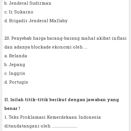
b. Jenderal Sudirman
c. Ir. Sukarno
d. Brigadir Jenderal Mallaby
20. Penyebab harga barang-barang mahal akibat inflasi
dan adanya blockade ekonomi oleh ....
a. Belanda
b. Jepang
c. Inggris
d. Portugis
II. Isilah titik-titik berikut dengan jawaban yang
benar !
1. Teks Proklamasi Kemerdekaan Indonesia
ditandatangani oleh .............................