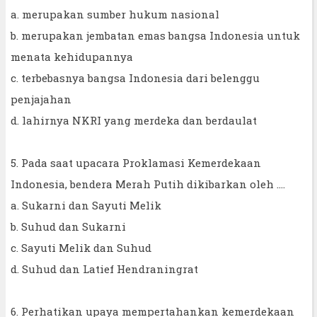
a. merupakan sumber hukum nasional
b. merupakan jembatan emas bangsa Indonesia untuk
menata kehidupannya
c. terbebasnya bangsa Indonesia dari belenggu
penjajahan
d. lahirnya NKRI yang merdeka dan berdaulat
5. Pada saat upacara Proklamasi Kemerdekaan
Indonesia, bendera Merah Putih dikibarkan oleh ....
a. Sukarni dan Sayuti Melik
b. Suhud dan Sukarni
c. Sayuti Melik dan Suhud
d. Suhud dan Latief Hendraningrat
6. Perhatikan upaya mempertahankan kemerdekaan