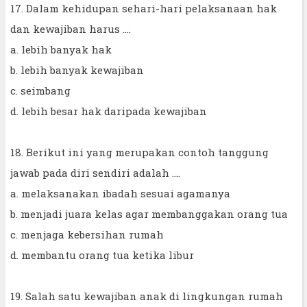
17. Dalam kehidupan sehari-hari pelaksanaan hak
dan kewajiban harus ....
a. lebih banyak hak
b. lebih banyak kewajiban
c. seimbang
d. lebih besar hak daripada kewajiban
18. Berikut ini yang merupakan contoh tanggung
jawab pada diri sendiri adalah ....
a. melaksanakan ibadah sesuai agamanya
b. menjadi juara kelas agar membanggakan orang tua
c. menjaga kebersihan rumah
d. membantu orang tua ketika libur
19. Salah satu kewajiban anak di lingkungan rumah