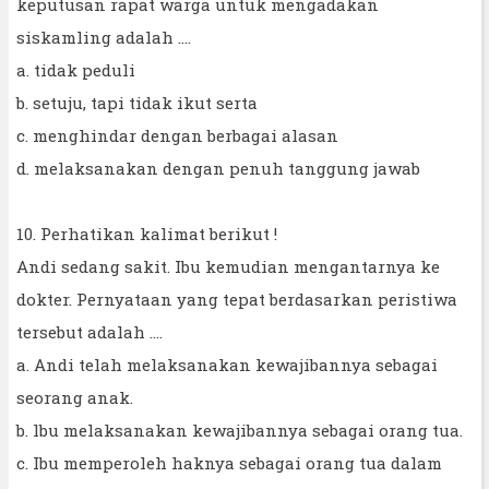
keputusan rapat warga untuk mengadakan
siskamling adalah ....
a. tidak peduli
b. setuju, tapi tidak ikut serta
c. menghindar dengan berbagai alasan
d. melaksanakan dengan penuh tanggung jawab
10. Perhatikan kalimat berikut !
Andi sedang sakit. Ibu kemudian mengantarnya ke
dokter. Pernyataan yang tepat berdasarkan peristiwa
tersebut adalah ....
a. Andi telah melaksanakan kewajibannya sebagai
seorang anak.
b. lbu melaksanakan kewajibannya sebagai orang tua.
c. Ibu memperoleh haknya sebagai orang tua dalam