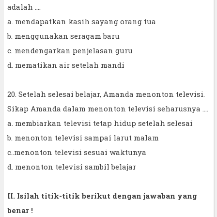
adalah ....
a. mendapatkan kasih sayang orang tua
b. menggunakan seragam baru
c. mendengarkan penjelasan guru
d. mematikan air setelah mandi
20. Setelah selesai belajar, Amanda menonton televisi.
Sikap Amanda dalam menonton televisi seharusnya ....
a. membiarkan televisi tetap hidup setelah selesai
b. menonton televisi sampai larut malam
c..menonton televisi sesuai waktunya
d. menonton televisi sambil belajar
II. Isilah titik-titik berikut dengan jawaban yang
benar !