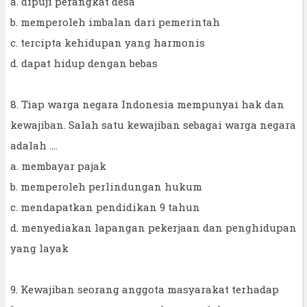
a. dipuji perangkat desa
b. memperoleh imbalan dari pemerintah
c. tercipta kehidupan yang harmonis
d. dapat hidup dengan bebas
8. Tiap warga negara Indonesia mempunyai hak dan
kewajiban. Salah satu kewajiban sebagai warga negara
adalah ....
a. membayar pajak
b. memperoleh perlindungan hukum
c. mendapatkan pendidikan 9 tahun
d. menyediakan lapangan pekerjaan dan penghidupan
yang layak
9. Kewajiban seorang anggota masyarakat terhadap