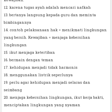
12. karena tugas ayah adalah mencari nafkah
13. bertanya langsung kepada guru dan meminta
bimbingannya
14. contoh pelaksanaan hak = menikmati lingkungan
yang bersih. Kewajiban = menjaga kebersihan
lingkungan
15. ikut menjaga ketertiban
16. bermain dengan teman
17. kehidupan menjadi tidak harmonis
18. menggunakan listrik seperlunya
19. perlu agar kehidupan menjadi selaras dan
seimbang
20. menjaga kebersihan lingkungan, ikut kerja bakti,
menciptakan lingkungan yang nyaman