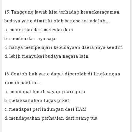
15. Tanggung jawab kita terhadap keanekaragaman
budaya yang dimiliki oleh bangsa ini adalah ....
a. mencintai dan melestarikan
b. membiarkannya saja
c. hanya mempelajari kebudayaan daerahnya sendiri
d. lebih menyukai budaya negara lain
16. Contoh hak yang dapat diperoleh di lingkungan
rumah adalah ....
a. mendapat kasih sayang dari guru
b. melaksanakan tugas piket
c. mendapat perlindungan dari HAM
d. mendapatkan perhatian dari orang tua