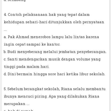
4. Contoh pelaksanaan hak yang tepat dalam
kehidupan sehari-hari ditunjukkan oleh pernyataan
....
a. Pak Ahmad menerobos lampu lalu lintas karena
ingin cepat sampai ke kantor.
b. Budi menyeberang melalui jembatan penyeberangan.
c. Santi mendengarkan musik dengan volume yang
tinggi pada malam hari.
d. Dini bermain hingga sore hari ketika libur sekolah.
5. Sebelum berangkat sekolah, Riana selalu membantu
ibunya mencuci piring. Apa yang dilakukan Riana
merupakan ....
a. hak di rumah