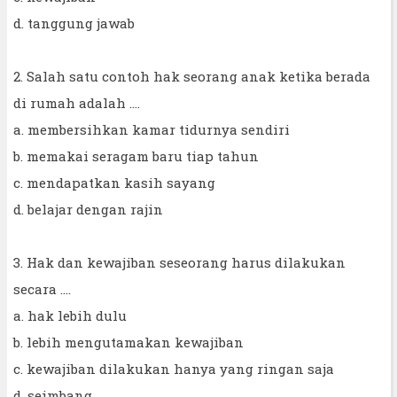
d. tanggung jawab
2. Salah satu contoh hak seorang anak ketika berada
di rumah adalah ....
a. membersihkan kamar tidurnya sendiri
b. memakai seragam baru tiap tahun
c. mendapatkan kasih sayang
d. belajar dengan rajin
3. Hak dan kewajiban seseorang harus dilakukan
secara ....
a. hak lebih dulu
b. lebih mengutamakan kewajiban
c. kewajiban dilakukan hanya yang ringan saja
d. seimbang