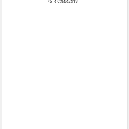
4 COMMENTS