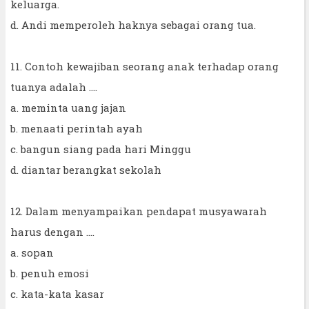
keluarga.
d. Andi memperoleh haknya sebagai orang tua.
11. Contoh kewajiban seorang anak terhadap orang
tuanya adalah ....
a. meminta uang jajan
b. menaati perintah ayah
c. bangun siang pada hari Minggu
d. diantar berangkat sekolah
12. Dalam menyampaikan pendapat musyawarah
harus dengan ....
a. sopan
b. penuh emosi
c. kata-kata kasar