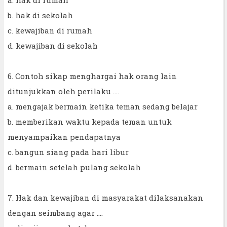
b. hak di sekolah
c. kewajiban di rumah
d. kewajiban di sekolah
6. Contoh sikap menghargai hak orang lain
ditunjukkan oleh perilaku ....
a. mengajak bermain ketika teman sedang belajar
b. memberikan waktu kepada teman untuk
menyampaikan pendapatnya
c. bangun siang pada hari libur
d. bermain setelah pulang sekolah
7. Hak dan kewajiban di masyarakat dilaksanakan
dengan seimbang agar ....