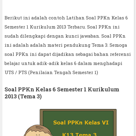
Berikut ini adalah contoh Latihan Soal PPKn Kelas 6
Semester 1 Kurikulum 2013 Terbaru. Soal PPKn ini
sudah dilengkapi dengan kunci jawaban. Soal PPKn
ini adalah adalah materi pendukung Tema 3. Semoga
soal PPKn ini dapat dijadikan sebagai bahan referensi
belajar untuk adik-adik kelas 6 dalam menghadapi
UTS / PTS (Penilaian Tengah Semester 1)
Soal PPKn Kelas 6 Semester 1 Kurikulum
2013 (Tema 3)