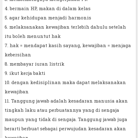
4. bermain HP, makan di dalam kelas
5. agar kehidupan menjadi harmonis
6. melaksanakan kewajiban terlebih dahulu setelah
itu boleh menuntut hak
7. hak = mendapat kasih sayang, kewajiban = menjaga
kebersihan
8. membayar iuran listrik
9. ikut kerja bakti
10. dengan kedisiplinan maka dapat melaksanakan
kewajiban
11. Tanggung jawab adalah kesadaran manusia akan
tingkah laku atau perbuatannya yang di sengaja
maupun yang tidak di sengaja. Tanggung jawab juga
berarti berbuat sebagai perwujudan kesadaran akan
kewajiban.