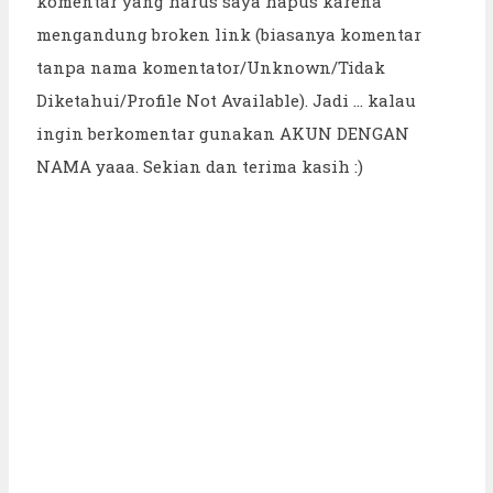
komentar yang harus saya hapus karena
mengandung broken link (biasanya komentar
tanpa nama komentator/Unknown/Tidak
Diketahui/Profile Not Available). Jadi ... kalau
ingin berkomentar gunakan AKUN DENGAN
NAMA yaaa. Sekian dan terima kasih :)