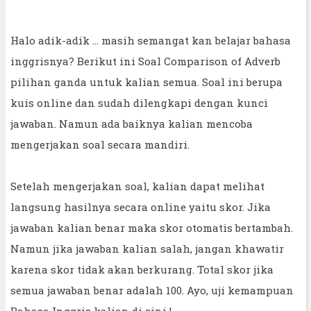
Halo adik-adik ... masih semangat kan belajar bahasa
inggrisnya? Berikut ini Soal Comparison of Adverb
pilihan ganda untuk kalian semua. Soal ini berupa
kuis online dan sudah dilengkapi dengan kunci
jawaban. Namun ada baiknya kalian mencoba
mengerjakan soal secara mandiri.
Setelah mengerjakan soal, kalian dapat melihat
langsung hasilnya secara online yaitu skor. Jika
jawaban kalian benar maka skor otomatis bertambah.
Namun jika jawaban kalian salah, jangan khawatir
karena skor tidak akan berkurang. Total skor jika
semua jawaban benar adalah 100. Ayo, uji kemampuan
Bahasa Inggris kalian di sini !