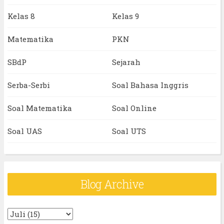
Kelas 8
Kelas 9
Matematika
PKN
SBdP
Sejarah
Serba-Serbi
Soal Bahasa Inggris
Soal Matematika
Soal Online
Soal UAS
Soal UTS
Blog Archive