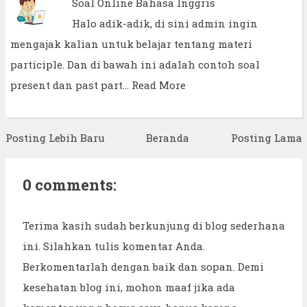
Soal Online Bahasa Inggris
Halo adik-adik, di sini admin ingin
mengajak kalian untuk belajar tentang materi
participle. Dan di bawah ini adalah contoh soal
present dan past part…
Read More
Posting Lebih Baru
Beranda
Posting Lama
0 comments:
Terima kasih sudah berkunjung di blog sederhana
ini. Silahkan tulis komentar Anda.
Berkomentarlah dengan baik dan sopan. Demi
kesehatan blog ini, mohon maaf jika ada