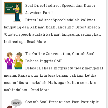
Soal Direct Indirect Speech dan Kunci
Jawaban Part 1
Direct Indirect Speech adalah kalimat
langsung dan kalimat tidak langsung. Direct speech
/Quoted speech adalah kalimat langsung, sedangkan
Indirect sp…
Read More
Tes Online Conversation, Contoh Soal
Bahasa Inggris SMP
Belajar Bahasa Inggris itu tidak mengenal
musim. Kapan pun kita bisa belajar bahkan ketika
musim liburan sekolah. Nah, agar kalian semakin
mahir dalam…
Read More
Contoh Soal Present dan Past Participle,