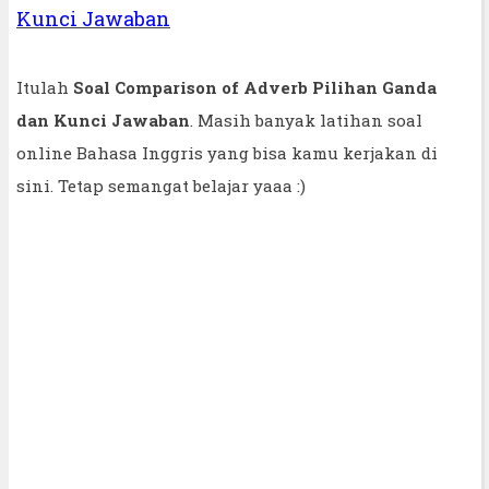
Kunci Jawaban
Itulah
Soal Comparison of Adverb Pilihan Ganda
dan Kunci Jawaban
. Masih banyak latihan soal
online Bahasa Inggris yang bisa kamu kerjakan di
sini. Tetap semangat belajar yaaa :)