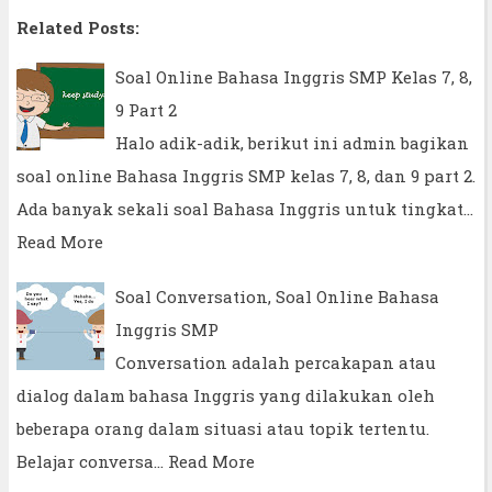
Related Posts:
Soal Online Bahasa Inggris SMP Kelas 7, 8,
9 Part 2
Halo adik-adik, berikut ini admin bagikan
soal online Bahasa Inggris SMP kelas 7, 8, dan 9 part 2.
Ada banyak sekali soal Bahasa Inggris untuk tingkat…
Read More
Soal Conversation, Soal Online Bahasa
Inggris SMP
Conversation adalah percakapan atau
dialog dalam bahasa Inggris yang dilakukan oleh
beberapa orang dalam situasi atau topik tertentu.
Belajar conversa…
Read More