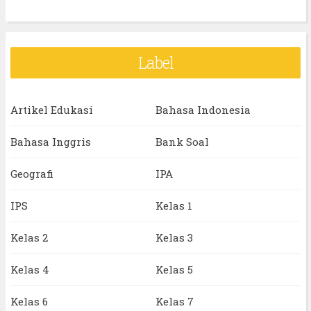
Label
Artikel Edukasi
Bahasa Indonesia
Bahasa Inggris
Bank Soal
Geografi
IPA
IPS
Kelas 1
Kelas 2
Kelas 3
Kelas 4
Kelas 5
Kelas 6
Kelas 7