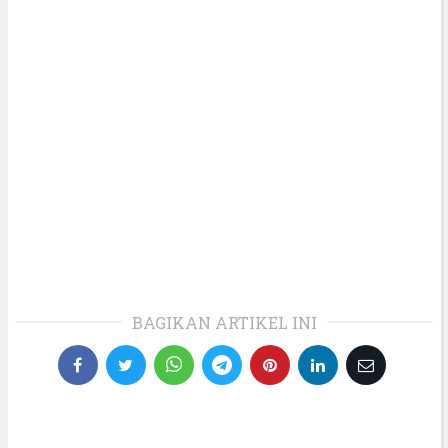
BAGIKAN ARTIKEL INI