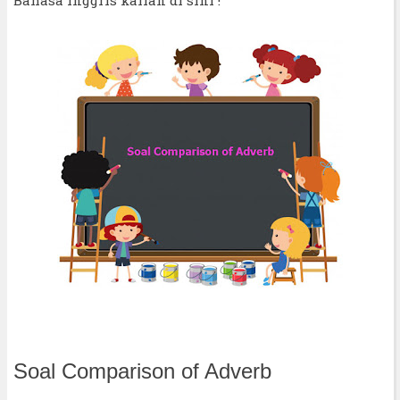
Soal Comparison of Adverb