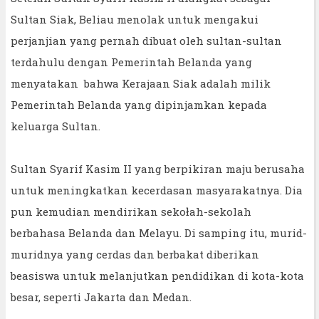
Sultan Siak, Beliau menolak untuk mengakui
perjanjian yang pernah dibuat oleh sultan-sultan
terdahulu dengan Pemerintah Belanda yang
menyatakan bahwa Kerajaan Siak adalah milik
Pemerintah Belanda yang dipinjamkan kepada
keluarga Sultan.
Sultan Syarif Kasim II yang berpikiran maju berusaha
untuk meningkatkan kecerdasan masyarakatnya. Dia
pun kemudian mendirikan sekołah-sekolah
berbahasa Belanda dan Melayu. Di samping itu, murid-
muridnya yang cerdas dan berbakat diberikan
beasiswa untuk melanjutkan pendidikan di kota-kota
besar, seperti Jakarta dan Medan.