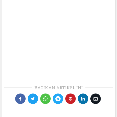
BAGIKAN ARTIKEL INI