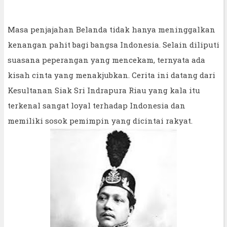
Masa penjajahan Belanda tidak hanya meninggalkan
kenangan pahit bagi bangsa Indonesia. Selain diliputi
suasana peperangan yang mencekam, ternyata ada
kisah cinta yang menakjubkan. Cerita ini datang dari
Kesultanan Siak Sri Indrapura Riau yang kala itu
terkenal sangat loyal terhadap Indonesia dan
memiliki sosok pemimpin yang dicintai rakyat.