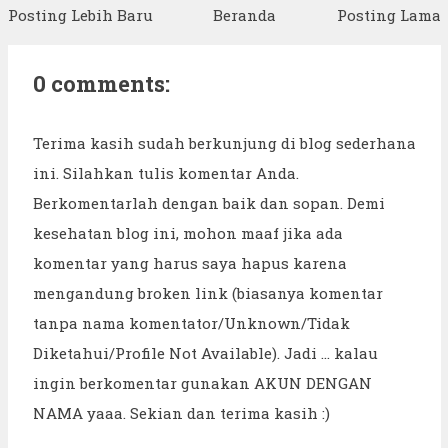
Posting Lebih Baru
Beranda
Posting Lama
0 comments:
Terima kasih sudah berkunjung di blog sederhana
ini. Silahkan tulis komentar Anda.
Berkomentarlah dengan baik dan sopan. Demi
kesehatan blog ini, mohon maaf jika ada
komentar yang harus saya hapus karena
mengandung broken link (biasanya komentar
tanpa nama komentator/Unknown/Tidak
Diketahui/Profile Not Available). Jadi ... kalau
ingin berkomentar gunakan AKUN DENGAN
NAMA yaaa. Sekian dan terima kasih :)