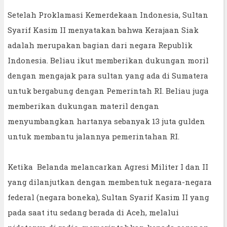
Setelah Proklamasi Kemerdekaan Indonesia, Sultan
Syarif Kasim II menyatakan bahwa Kerajaan Siak
adalah merupakan bagian dari negara Republik
Indonesia. Beliau ikut memberikan dukungan moril
dengan mengajak para sultan yang ada di Sumatera
untuk bergabung dengan Pemerintah RI. Beliau juga
memberikan dukungan materil dengan
menyumbangkan hartanya sebanyak 13 juta gulden
untuk membantu jalannya pemerintahan RI.
Ketika Belanda melancarkan Agresi Militer I dan II
yang dilanjutkan dengan membentuk negara-negara
federal (negara boneka), Sultan Syarif Kasim II yang
pada saat itu sedang berada di Aceh, melalui