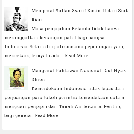
Mengenal Sultan Syarif Kasim II dari Siak
Riau
Masa penjajahan Belanda tidak hanya
meninggalkan kenangan pahit bagi bangsa
Indonesia. Selain diliputi suasana peperangan yang
mencekam, ternyata ada …
Read More
Mengenal Pahlawan Nasional | Cut Nyak
Dhien
Kemerdekaan Indonesia tidak lepas dari
perjuangan para tokoh perintis kemerdekaan dalam
mengusir penjajah dari Tanah Air tercinta. Penting
bagi genera…
Read More