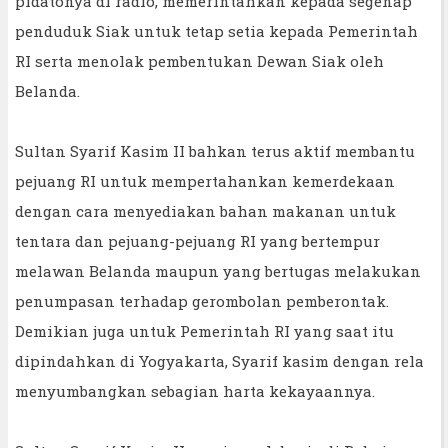
pidatonya di radio, memerintahkan kepada segenap
penduduk Siak untuk tetap setia kepada Pemerintah
RI serta menolak pembentukan Dewan Siak oleh
Belanda.
Sultan Syarif Kasim II bahkan terus aktif membantu
pejuang RI untuk mempertahankan kemerdekaan
dengan cara menyediakan bahan makanan untuk
tentara dan pejuang-pejuang RI yang bertempur
melawan Belanda maupun yang bertugas melakukan
penumpasan terhadap gerombolan pemberontak.
Demikian juga untuk Pemerintah RI yang saat itu
dipindahkan di Yogyakarta, Syarif kasim dengan rela
menyumbangkan sebagian harta kekayaannya.