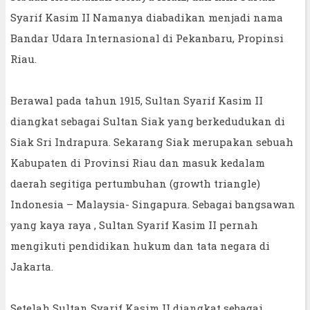
Syarif Kasim II Namanya diabadikan menjadi nama
Bandar Udara Internasional di Pekanbaru, Propinsi
Riau.
Berawal pada tahun 1915, Sultan Syarif Kasim II
diangkat sebagai Sultan Siak yang berkedudukan di
Siak Sri Indrapura. Sekarang Siak merupakan sebuah
Kabupaten di Provinsi Riau dan masuk kedalam
daerah segitiga pertumbuhan (growth triangle)
Indonesia – Malaysia- Singapura. Sebagai bangsawan
yang kaya raya , Sultan Syarif Kasim II pernah
mengikuti pendidikan hukum dan tata negara di
Jakarta.
Setelah Sultan Syarif Kasim II diangkat sebagai