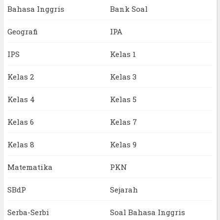
Bahasa Inggris
Bank Soal
Geografi
IPA
IPS
Kelas 1
Kelas 2
Kelas 3
Kelas 4
Kelas 5
Kelas 6
Kelas 7
Kelas 8
Kelas 9
Matematika
PKN
SBdP
Sejarah
Serba-Serbi
Soal Bahasa Inggris