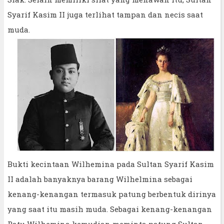
Syarif Kasim II juga terlihat tampan dan necis saat
muda.
Bukti kecintaan Wilhemina pada Sultan Syarif Kasim
II adalah banyaknya barang Wilhelmina sebagai
kenang-kenangan termasuk patung berbentuk dirinya
yang saat itu masih muda. Sebagai kenang-kenangan