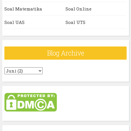
Soal Matematika
Soal Online
Soal UAS
Soal UTS
Blog Archive