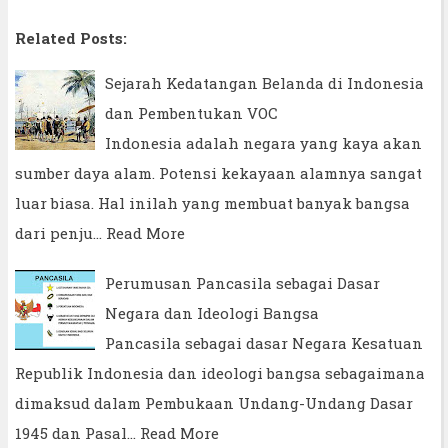
Related Posts:
Sejarah Kedatangan Belanda di Indonesia
dan Pembentukan VOC
Indonesia adalah negara yang kaya akan
sumber daya alam. Potensi kekayaan alamnya sangat
luar biasa. Hal inilah yang membuat banyak bangsa
dari penju…
Read More
Perumusan Pancasila sebagai Dasar
Negara dan Ideologi Bangsa
Pancasila sebagai dasar Negara Kesatuan
Republik Indonesia dan ideologi bangsa sebagaimana
dimaksud dalam Pembukaan Undang-Undang Dasar
1945 dan Pasal…
Read More