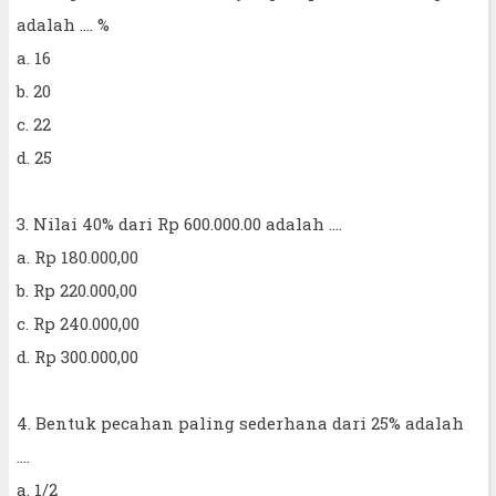
adalah .... %
a. 16
b. 20
c. 22
d. 25
3. Nilai 40% dari Rp 600.000.00 adalah ....
a. Rp 180.000,00
b. Rp 220.000,00
c. Rp 240.000,00
d. Rp 300.000,00
4. Bentuk pecahan paling sederhana dari 25% adalah
....
a. 1/2