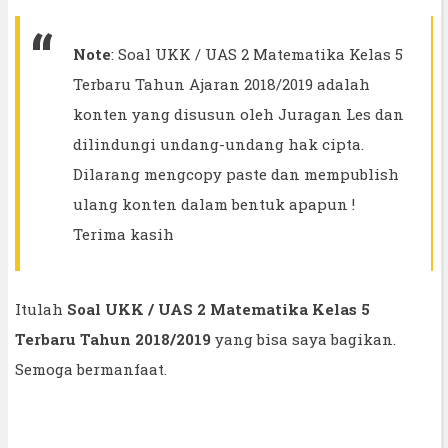
Note
: Soal UKK / UAS 2 Matematika Kelas 5
Terbaru Tahun Ajaran 2018/2019 adalah
konten yang disusun oleh Juragan Les dan
dilindungi undang-undang hak cipta.
Dilarang mengcopy paste dan mempublish
ulang konten dalam bentuk apapun !
Terima kasih
Itulah
Soal UKK / UAS 2 Matematika Kelas 5
Terbaru Tahun 2018/2019
yang bisa saya bagikan.
Semoga bermanfaat.