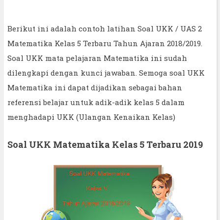
Berikut ini adalah contoh latihan Soal UKK / UAS 2
Matematika Kelas 5 Terbaru Tahun Ajaran 2018/2019.
Soal UKK mata pelajaran Matematika ini sudah
dilengkapi dengan kunci jawaban. Semoga soal UKK
Matematika ini dapat dijadikan sebagai bahan
referensi belajar untuk adik-adik kelas 5 dalam
menghadapi UKK (Ulangan Kenaikan Kelas)
Soal UKK Matematika Kelas 5 Terbaru 2019