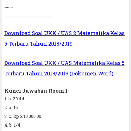
..........
......................................................
Download Soal UKK / UAS 2 Matematika Kelas
5 Terbaru Tahun 2018/2019
Download Soal UKK / UAS Matematika Kelas 5
Terbaru Tahun 2018/2019 (Dokumen Word)
Kunci Jawaban Room I
1. b. 2.744
2. a. 16
3. c. Rp 240.000,00
4. b. 1/4