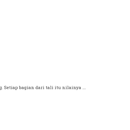
Setiap bagian dari tali itu nilainya ....