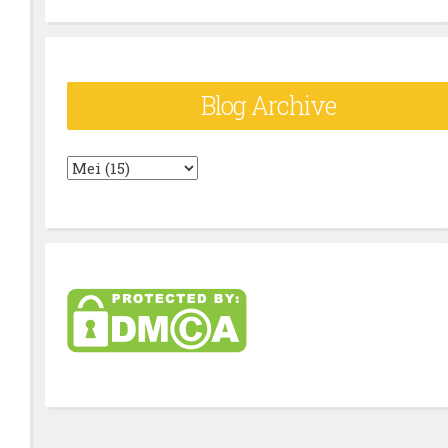
Blog Archive