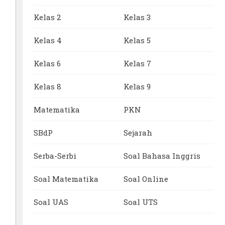
Kelas 2
Kelas 3
Kelas 4
Kelas 5
Kelas 6
Kelas 7
Kelas 8
Kelas 9
Matematika
PKN
SBdP
Sejarah
Serba-Serbi
Soal Bahasa Inggris
Soal Matematika
Soal Online
Soal UAS
Soal UTS