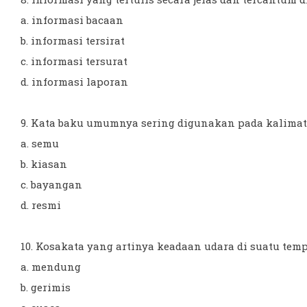
a. informasi bacaan
b. informasi tersirat
c. informasi tersurat
d. informasi laporan
9. Kata baku umumnya sering digunakan pada kalimat .
a. semu
b. kiasan
c. bayangan
d. resmi
10. Kosakata yang artinya keadaan udara di suatu tempat
a. mendung
b. gerimis