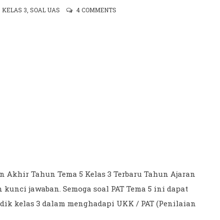
,
KELAS 3
,
SOAL UAS
4 COMMENTS
an Akhir Tahun Tema 5 Kelas 3 Terbaru Tahun Ajaran
n kunci jawaban. Semoga soal PAT Tema 5 ini dapat
-adik kelas 3 dalam menghadapi UKK / PAT (Penilaian