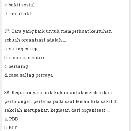
c. bakti sosial
d. kerja bakti
37. Cara yang baik untuk memperkuat keutuhan
sebuah organisasi adalah ....
a. saling curiga
b. menang sendiri
c. bersaing
d. rasa saling percaya
38. Kegiatan yang dilakukan untuk memberikan
pertolongan pertama pada saat teman kita sakit di
sekolah merupakan kegiatan dari organisasi ....
a. PBB
b. BPD