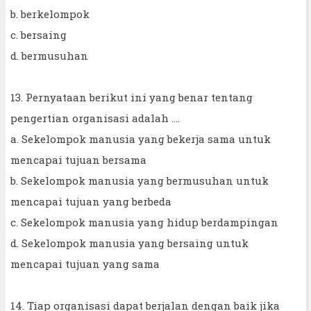
b. berkelompok
c. bersaing
d. bermusuhan
13. Pernyataan berikut ini yang benar tentang
pengertian organisasi adalah ....
a. Sekelompok manusia yang bekerja sama untuk
mencapai tujuan bersama
b. Sekelompok manusia yang bermusuhan untuk
mencapai tujuan yang berbeda
c. Sekelompok manusia yang hidup berdampingan
d. Sekelompok manusia yang bersaing untuk
mencapai tujuan yang sama
14. Tiap organisasi dapat berjalan dengan baik jika