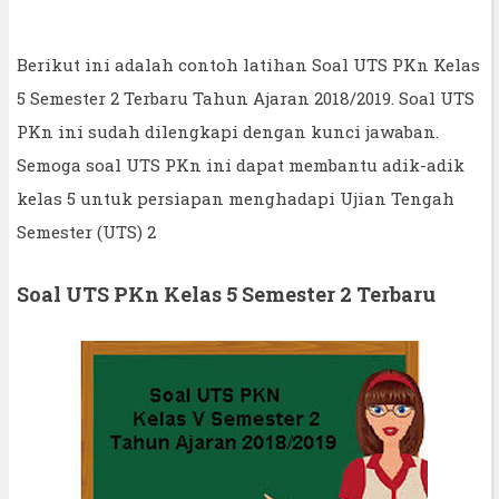
Berikut ini adalah contoh latihan Soal UTS PKn Kelas
5 Semester 2 Terbaru Tahun Ajaran 2018/2019. Soal UTS
PKn ini sudah dilengkapi dengan kunci jawaban.
Semoga soal UTS PKn ini dapat membantu adik-adik
kelas 5 untuk persiapan menghadapi Ujian Tengah
Semester (UTS) 2
Soal UTS PKn Kelas 5 Semester 2 Terbaru