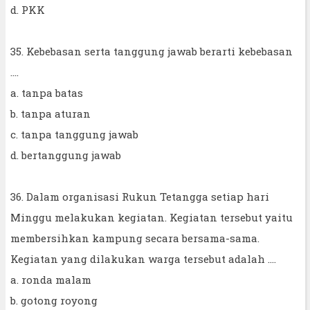
d. PKK
35. Kebebasan serta tanggung jawab berarti kebebasan
....
a. tanpa batas
b. tanpa aturan
c. tanpa tanggung jawab
d. bertanggung jawab
36. Dalam organisasi Rukun Tetangga setiap hari
Minggu melakukan kegiatan. Kegiatan tersebut yaitu
membersihkan kampung secara bersama-sama.
Kegiatan yang dilakukan warga tersebut adalah ....
a. ronda malam
b. gotong royong