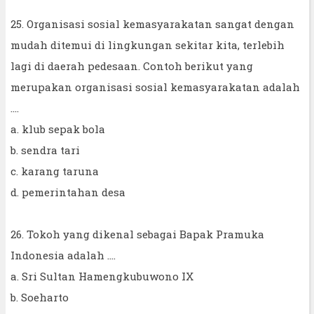
25. Organisasi sosial kemasyarakatan sangat dengan
mudah ditemui di lingkungan sekitar kita, terlebih
lagi di daerah pedesaan. Contoh berikut yang
merupakan organisasi sosial kemasyarakatan adalah
....
a. klub sepak bola
b. sendra tari
c. karang taruna
d. pemerintahan desa
26. Tokoh yang dikenal sebagai Bapak Pramuka
Indonesia adalah ....
a. Sri Sultan Hamengkubuwono IX
b. Soeharto