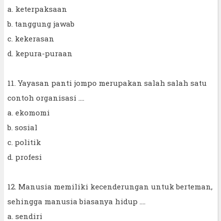
a. keterpaksaan
b. tanggung jawab
c. kekerasan
d. kepura-puraan
11. Yayasan panti jompo merupakan salah salah satu
contoh organisasi ....
a. ekomomi
b. sosial
c. politik
d. profesi
12. Manusia memiliki kecenderungan untuk berteman,
sehingga manusia biasanya hidup ....
a. sendiri