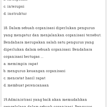
c. interupsi
d. instruktur
18. Dalam sebuah organisasi diperlukan pengurus
yang mengatur dan menjalankan organisasi tersebut.
Bendahara merupakan salah satu pengurus yang
diperlukan dalam sebuah organisasi. Bendahara
organisasi bertugas ....
a. memimpin rapat
b. mengurus keuangan organisasi
c. mencatat hasil rapat
d. membuat perencanaan
19.Administrasi yang baik akan memudahkan
pengelolaan dalam sebuah organisasi. Pengurus