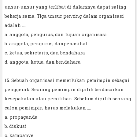
unsur-unsur yang terlibat di dalamnya dapat saling
bekerja sama. Tiga unsur penting dalam organisasi
adalah ....
a. anggota, pengurus, dan tujuan organisasi
b. anggota, pengurus, danpenasihat
c. ketua, sekretaris, dan bendahara
d. anggota, ketua, dan bendahara
15. Sebuah organisasi memerlukan pemimpin sebagai
penggerak. Seorang pemimpin dipilih berdasarkan
kesepakatan atau pemilihan. Sebelum dipilih seorang
calon pemimpin harus melakukan ....
a. propaganda
b. diskusi
c. kampanye