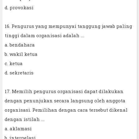
d. provokasi
16. Pengurus yang mempunyai tanggung jawab paling
tinggi dalam organisasi adalah ....
a. bendahara
b. wakil ketua
c. ketua
d. sekretaris
17. Memilih pengurus organisasi dapat dilakukan
dengan penunjukan secara langsung oleh anggota
organisasi. Pemilihan dengan cara tersebut dikenal
dengan istilah ....
a. aklamasi
b. interpelasi