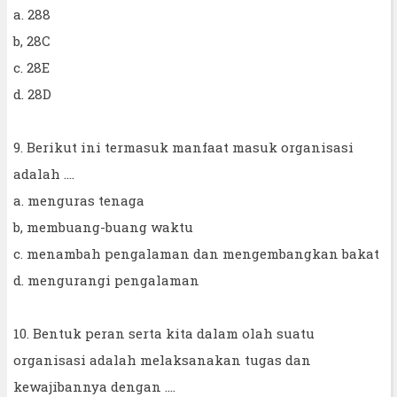
a. 288
b, 28C
c. 28E
d. 28D
9. Berikut ini termasuk manfaat masuk organisasi
adalah ....
a. menguras tenaga
b, membuang-buang waktu
c. menambah pengalaman dan mengembangkan bakat
d. mengurangi pengalaman
10. Bentuk peran serta kita dalam olah suatu
organisasi adalah melaksanakan tugas dan
kewajibannya dengan ....