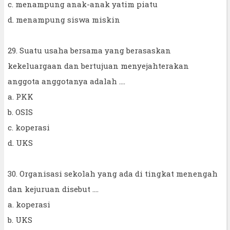
c. menampung anak-anak yatim piatu
d. menampung siswa miskin
29. Suatu usaha bersama yang berasaskan
kekeluargaan dan bertujuan menyejahterakan
anggota anggotanya adalah ....
a. PKK
b. OSIS
c. koperasi
d. UKS
30. Organisasi sekolah yang ada di tingkat menengah
dan kejuruan disebut ....
a. koperasi
b. UKS