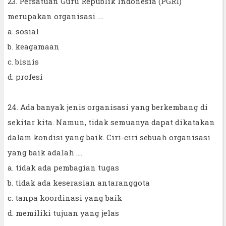
23. Persatuan Guru Republik Indonesia (PGRI)
merupakan organisasi ....
a. sosial
b. keagamaan
c. bisnis
d. profesi
24. Ada banyak jenis organisasi yang berkembang di
sekitar kita. Namun, tidak semuanya dapat dikatakan
dalam kondisi yang baik. Ciri-ciri sebuah organisasi
yang baik adalah ....
a. tidak ada pembagian tugas
b. tidak ada keserasian antaranggota
c. tanpa koordinasi yang baik
d. memiliki tujuan yang jelas