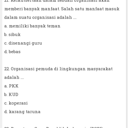
memberi banyak manfaat. Salah satu manfaat masuk
dalam suatu organisasi adalah ....
a. memiliki banyak teman
b. sibuk
c. disenangi guru
d. bebas
22. Organisasi pemuda di lingkungan masyarakat
adalah ....
a. PKK
b. KUD
c. koperasi
d. karang taruna