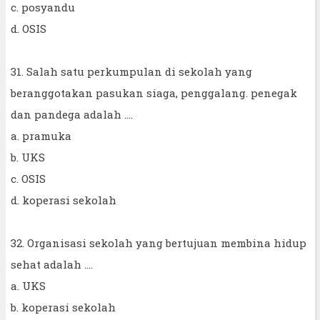
c. posyandu
d. OSIS
31. Salah satu perkumpulan di sekolah yang
beranggotakan pasukan siaga, penggalang. penegak
dan pandega adalah ....
a. pramuka
b. UKS
c. OSIS
d. koperasi sekolah
32. Organisasi sekolah yang bertujuan membina hidup
sehat adalah ....
a. UKS
b. koperasi sekolah