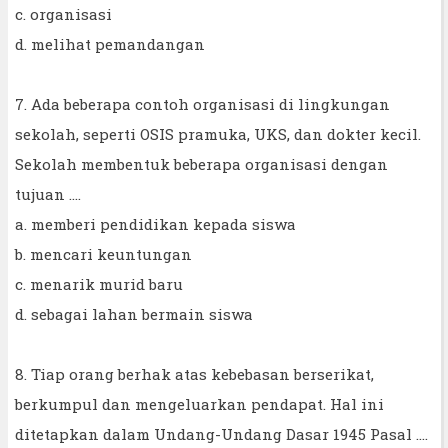
c. organisasi
d. melihat pemandangan
7. Ada beberapa contoh organisasi di lingkungan
sekolah, seperti OSIS pramuka, UKS, dan dokter kecil.
Sekolah membentuk beberapa organisasi dengan
tujuan ....
a. memberi pendidikan kepada siswa
b. mencari keuntungan
c. menarik murid baru
d. sebagai lahan bermain siswa
8. Tiap orang berhak atas kebebasan berserikat,
berkumpul dan mengeluarkan pendapat. Hal ini
ditetapkan dalam Undang-Undang Dasar 1945 Pasal ....