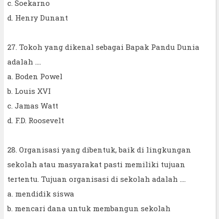
c. Soekarno
d. Henry Dunant
27. Tokoh yang dikenal sebagai Bapak Pandu Dunia
adalah ....
a. Boden Powel
b. Louis XVI
c. Jamas Watt
d. F.D. Roosevelt
28. Organisasi yang dibentuk, baik di lingkungan
sekolah atau masyarakat pasti memiliki tujuan
tertentu. Tujuan organisasi di sekolah adalah ....
a. mendidik siswa
b. mencari dana untuk membangun sekolah