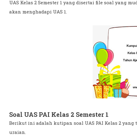
UAS Kelas 2 Semester 1 yang disertai file soal yang 
akan menghadapi UAS 1.
Soal UAS PAI Kelas 2 Semester 1
Berikut ini adalah kutipan soal UAS PAI Kelas 2 yang te
uraian.