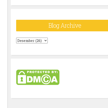
Blog Archive