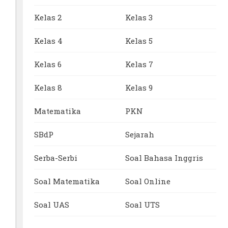
Kelas 2
Kelas 3
Kelas 4
Kelas 5
Kelas 6
Kelas 7
Kelas 8
Kelas 9
Matematika
PKN
SBdP
Sejarah
Serba-Serbi
Soal Bahasa Inggris
Soal Matematika
Soal Online
Soal UAS
Soal UTS