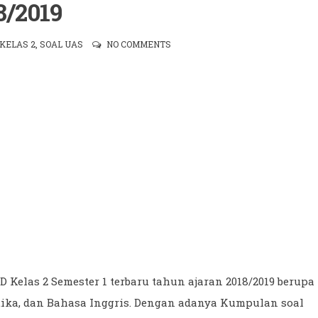
8/2019
KELAS 2
,
SOAL UAS
NO COMMENTS
 Kelas 2 Semester 1 terbaru tahun ajaran 2018/2019 berupa
atika, dan Bahasa Inggris. Dengan adanya Kumpulan soal