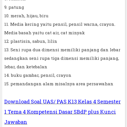
9. patung
10. merah, hijau, biru
11. Media kering yaitu pensil, pensil warna, crayon.
Media basah yaitu cat air, cat minyak
12. plastisin, sabun, lilin
13. Seni rupa dua dimensi memiliki panjang dan lebar
sedangkan seni rupa tiga dimensi memiliki panjang,
lebar, dan ketebalan
14. buku gambar, pensil, crayon
15. pemandangan alam misalnya area persawahan
Download Soal UAS/ PAS K13 Kelas 4 Semester
1 Tema 4 Kompetensi Dasar SBdP plus Kunci
Jawaban