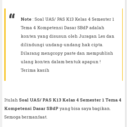
Note
: Soal UAS/ PAS K13 Kelas 4 Semester 1
Tema 4 Kompetensi Dasar SBdP adalah
konten yang disusun oleh Juragan Les dan
dilindungi undang-undang hak cipta.
Dilarang mengcopy paste dan mempublish
ulang konten dalam bentuk apapun !
Terima kasih
Itulah
Soal UAS/ PAS K13 Kelas 4 Semester 1 Tema 4
Kompetensi Dasar SBdP
yang bisa saya bagikan.
Semoga bermanfaat.