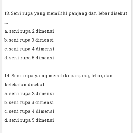
13. Seni rupa yang memiliki panjang dan lebar disebut
....
a. seni rupa 2 dimensi
b. seni rupa 3 dimensi
c. seni rupa 4 dimensi
d. seni rupa 5 dimensi
14. Seni rupa ya ng memiliki panjang, lebar, dan
ketebalan disebut ....
a. seni rupa 2 dimensi
b. seni rupa 3 dimensi
c. seni rupa 4 dimensi
d. seni rupa 5 dimensi