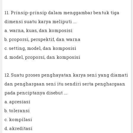
11. Prinsip-prinsip dalam menggambar bentuk tiga
dimensi suatu karya meliputi ....
a. warna, kuas, dan komposisi
b. proporsi, perspektif, dan warna
c. setting, model, dan komposisi
d. model, proporsi, dan komposisi
12. Suatu proses penghayatan karya seni yang diamati
dan penghargaan seni itu sendiri serta penghargaan
pada penciptanya disebut ....
a. apresiasi
b. toleransi
c. kompilasi
d. akreditasi