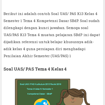
Berikut ini adalah contoh Soal UAS/ PAS K13 Kelas 4
Semester 1 Tema 4 Kompetensi Dasar SBdP. Soal sudah
dilengkapi dengan kunci jawaban. Semoga soal
UAS/PAS K13 Tema 4 muatan pelajaran SBdP ini dapat
dijadikan referensi untuk belajar khususnya adik-
adik kelas 4 guna persiapan diri menghadapi
Penilaian Akhir Semester (UAS/PAS) 1
Soal UAS/ PAS Tema 4 Kelas 4