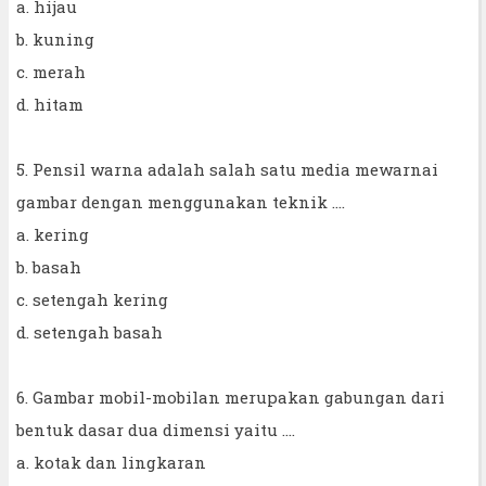
a. hijau
b. kuning
c. merah
d. hitam
5. Pensil warna adalah salah satu media mewarnai
gambar dengan menggunakan teknik ....
a. kering
b. basah
c. setengah kering
d. setengah basah
6. Gambar mobil-mobilan merupakan gabungan dari
bentuk dasar dua dimensi yaitu ....
a. kotak dan lingkaran