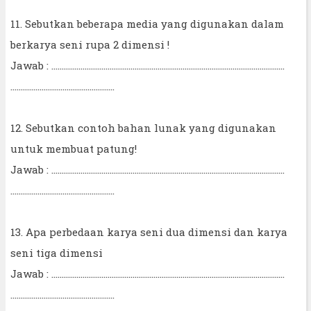
11. Sebutkan beberapa media yang digunakan dalam
berkarya seni rupa 2 dimensi !
Jawab : ................................................................................................................
..................................................
12. Sebutkan contoh bahan lunak yang digunakan
untuk membuat patung!
Jawab : ................................................................................................................
..................................................
13. Apa perbedaan karya seni dua dimensi dan karya
seni tiga dimensi
Jawab : ................................................................................................................
..................................................