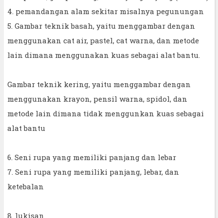
4. pemandangan alam sekitar misalnya pegunungan
5. Gambar teknik basah, yaitu menggambar dengan
menggunakan cat air, pastel, cat warna, dan metode
lain dimana menggunakan kuas sebagai alat bantu.
Gambar teknik kering, yaitu menggambar dengan
menggunakan krayon, pensil warna, spidol, dan
metode lain dimana tidak menggunkan kuas sebagai
alat bantu
6. Seni rupa yang memiliki panjang dan lebar
7. Seni rupa yang memiliki panjang, lebar, dan
ketebalan
8. lukisan