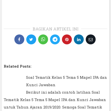
BAGIKAN ARTIKEL INI
Related Posts:
Soal Tematik Kelas 5 Tema 5 Mapel IPA dan
Kunci Jawaban
Berikut ini adalah contoh latihan Soal
Tematik Kelas 5 Tema 5 Mapel IPA dan Kunci Jawaban
untuk Tahun Ajaran 2019/2020. Semoga Soal Tematik