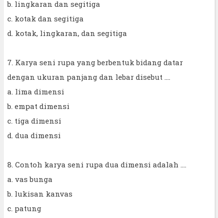
b. lingkaran dan segitiga
c. kotak dan segitiga
d. kotak, lingkaran, dan segitiga
7. Karya seni rupa yang berbentuk bidang datar
dengan ukuran panjang dan lebar disebut ....
a. lima dimensi
b. empat dimensi
c. tiga dimensi
d. dua dimensi
8. Contoh karya seni rupa dua dimensi adalah ....
a. vas bunga
b. lukisan kanvas
c. patung