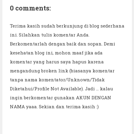
0 comments:
Terima kasih sudah berkunjung di blog sederhana
ini. Silahkan tulis komentar Anda.
Berkomentarlah dengan baik dan sopan. Demi
kesehatan blog ini, mohon maaf jika ada
komentar yang harus saya hapus karena
mengandung broken link (biasanya komentar
tanpa nama komentator/Unknown/Tidak
Diketahui/Profile Not Available). Jadi ... kalau
ingin berkomentar gunakan AKUN DENGAN
NAMA yaaa. Sekian dan terima kasih :)