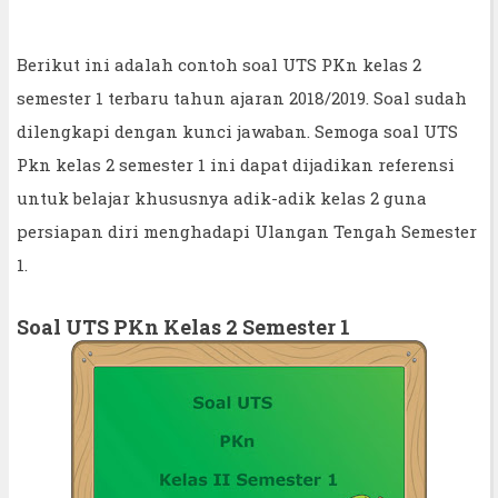
Berikut ini adalah contoh soal UTS PKn kelas 2
semester 1 terbaru tahun ajaran 2018/2019. Soal sudah
dilengkapi dengan kunci jawaban. Semoga soal UTS
Pkn kelas 2 semester 1 ini dapat dijadikan referensi
untuk belajar khususnya adik-adik kelas 2 guna
persiapan diri menghadapi Ulangan Tengah Semester
1.
Soal UTS PKn Kelas 2 Semester 1