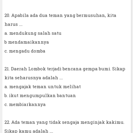
20. Apabila ada dua teman yang bermusuhan, kita
harus ....
a. mendukung salah satu
b mendamaikannya
c. mengadu domba
21. Daerah Lombok terjadi bencana gempa bumi. Sikap
kita seharusnya adalah ....
a. mengajak teman untuk melihat
b. ikut mengumpulkan bantuan
c. membiarkannya
22. Ada teman yang tidak sengaja menginjak kakimu.
Sikap kamu adalah ....