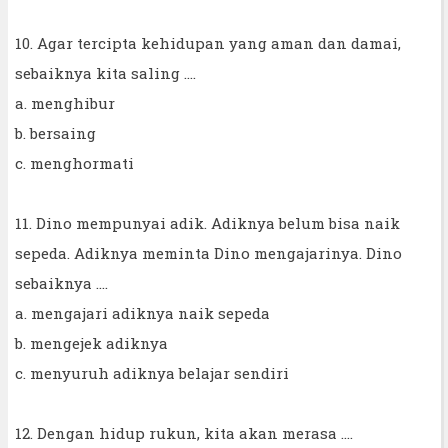
10. Agar tercipta kehidupan yang aman dan damai,
sebaiknya kita saling ....
a. menghibur
b. bersaing
c. menghormati
11. Dino mempunyai adik. Adiknya belum bisa naik
sepeda. Adiknya meminta Dino mengajarinya. Dino
sebaiknya ....
a. mengajari adiknya naik sepeda
b. mengejek adiknya
c. menyuruh adiknya belajar sendiri
12. Dengan hidup rukun, kita akan merasa ....