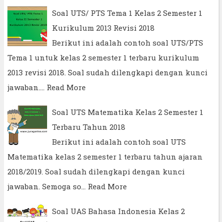
Soal UTS/ PTS Tema 1 Kelas 2 Semester 1
Kurikulum 2013 Revisi 2018
Berikut ini adalah contoh soal UTS/PTS
Tema 1 untuk kelas 2 semester 1 terbaru kurikulum
2013 revisi 2018. Soal sudah dilengkapi dengan kunci
jawaban.…
Read More
Soal UTS Matematika Kelas 2 Semester 1
Terbaru Tahun 2018
Berikut ini adalah contoh soal UTS
Matematika kelas 2 semester 1 terbaru tahun ajaran
2018/2019. Soal sudah dilengkapi dengan kunci
jawaban. Semoga so…
Read More
Soal UAS Bahasa Indonesia Kelas 2