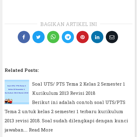
BAGIKAN ARTIKEL INI
Related Posts:
Soal UTS/ PTS Tema 2 Kelas 2 Semester 1
Kurikulum 2013 Revisi 2018
Berikut ini adalah contoh soal UTS/PTS
Tema 2 untuk kelas 2 semester 1 terbaru kurikulum
2013 revisi 2018. Soal sudah dilengkapi dengan kunci
jawaban.…
Read More