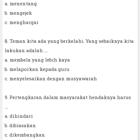
a. menentang
b. mengejek
c. menghargai
8. Teman kita ada yang berkelahi. Yang sebaiknya kita
lakukan adalah ....
a. membela yang lebih kaya
b. melaporkan kepada guru
c. menyelesaikan dengan musyawarah
9. Pertengkaran dalam masyarakat hendaknya harus
....
a. dihindari
b. dibiasakan
c. dikembangkan