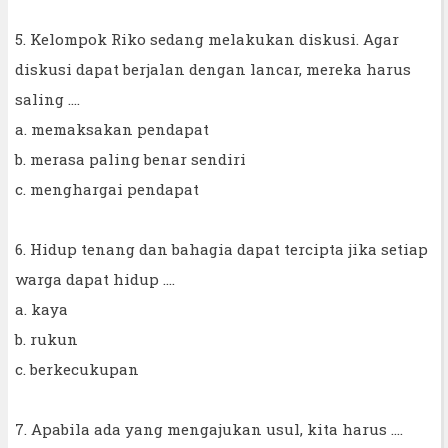
5. Kelompok Riko sedang melakukan diskusi. Agar
diskusi dapat berjalan dengan lancar, mereka harus
saling ....
a. memaksakan pendapat
b. merasa paling benar sendiri
c. menghargai pendapat
6. Hidup tenang dan bahagia dapat tercipta jika setiap
warga dapat hidup ....
a. kaya
b. rukun
c. berkecukupan
7. Apabila ada yang mengajukan usul, kita harus ....