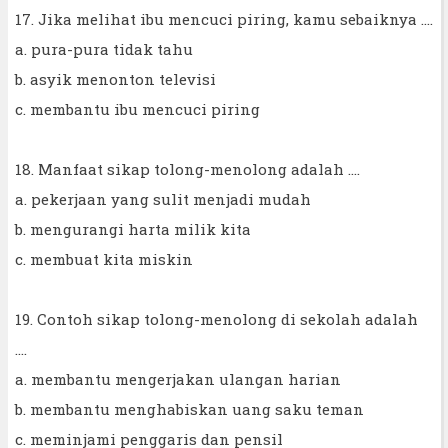
17. Jika melihat ibu mencuci piring, kamu sebaiknya ....
a. pura-pura tidak tahu
b. asyik menonton televisi
c. membantu ibu mencuci piring
18. Manfaat sikap tolong-menolong adalah ....
a. pekerjaan yang sulit menjadi mudah
b. mengurangi harta milik kita
c. membuat kita miskin
19. Contoh sikap tolong-menolong di sekolah adalah
....
a. membantu mengerjakan ulangan harian
b. membantu menghabiskan uang saku teman
c. meminjami penggaris dan pensil