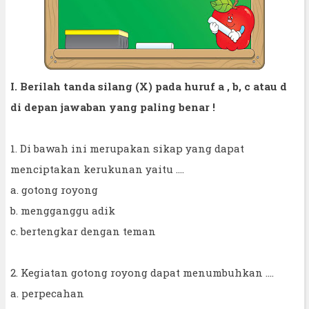
I. Berilah tanda silang (X) pada huruf a , b, c atau d
di depan jawaban yang paling benar !
1. Di bawah ini merupakan sikap yang dapat
menciptakan kerukunan yaitu ....
a. gotong royong
b. mengganggu adik
c. bertengkar dengan teman
2. Kegiatan gotong royong dapat menumbuhkan ....
a. perpecahan