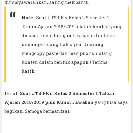
dimusyawarahkan, saling membantu
Note
: Soal UTS PKn Kelas 2 Semester 1
Tahun Ajaran 2018/2019 adalah konten yang
disusun oleh Juragan Les dan dilindungi
undang-undang hak cipta. Dilarang
mengcopy paste dan mempublish ulang
konten dalam bentuk apapun ! Terima
kasih
Itulah
Soal UTS PKn Kelas 2 Semester 1 Tahun
Ajaran 2018/2019 plus Kunci Jawaban
yang bisa saya
bagikan. Semoga bermanfaat.