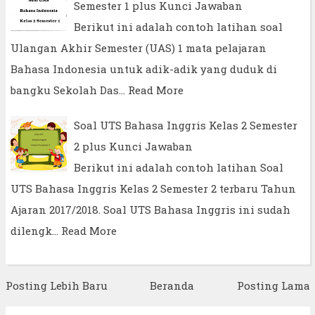
Semester 1 plus Kunci Jawaban
Berikut ini adalah contoh latihan soal
Ulangan Akhir Semester (UAS) 1 mata pelajaran
Bahasa Indonesia untuk adik-adik yang duduk di
bangku Sekolah Das…
Read More
Soal UTS Bahasa Inggris Kelas 2 Semester
2 plus Kunci Jawaban
Berikut ini adalah contoh latihan Soal
UTS Bahasa Inggris Kelas 2 Semester 2 terbaru Tahun
Ajaran 2017/2018. Soal UTS Bahasa Inggris ini sudah
dilengk…
Read More
Posting Lebih Baru
Beranda
Posting Lama