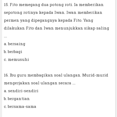
15. Fito memegang dua potong roti. Ia memberikan
sepotong rotinya kepada Iwan. Iwan memberikan
permen yang dipegangnya kepada Fito. Yang
dilakukan Fito dan Iwan menunjukkan sikap saling
....
a. bersaing
b. berbagi
c. memusuhi
16. Ibu guru membagikan soal ulangan. Murid-murid
mengerjakan soal ulangan secara ....
a. sendiri-sendiri
b. bergantian
c. bersama-sama