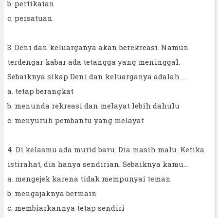
b. pertikaian
c. persatuan
3. Deni dan keluarganya akan berekreasi. Namun
terdengar kabar ada tetangga yang meninggal.
Sebaiknya sikap Deni dan keluarganya adalah ....
a. tetap berangkat
b. menunda rekreasi dan melayat lebih dahulu
c. menyuruh pembantu yang melayat
4. Di kelasmu ada murid baru. Dia masih malu. Ketika
istirahat, dia hanya sendirian. Sebaiknya kamu...
a. mengejek karena tidak mempunyai teman
b. mengajaknya bermain
c. membiarkannya tetap sendiri