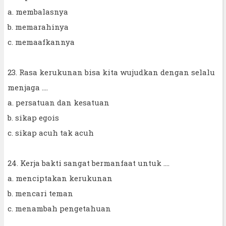
a. membalasnya
b. memarahinya
c. memaafkannya
23. Rasa kerukunan bisa kita wujudkan dengan selalu
menjaga ....
a. persatuan dan kesatuan
b. sikap egois
c. sikap acuh tak acuh
24. Kerja bakti sangat bermanfaat untuk ....
a. menciptakan kerukunan
b. mencari teman
c. menambah pengetahuan