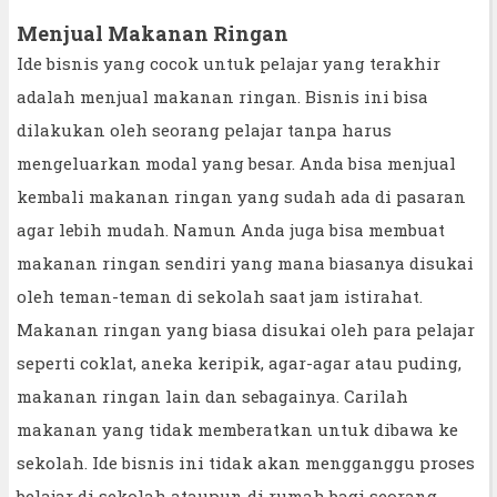
Menjual Makanan Ringan
Ide bisnis yang cocok untuk pelajar yang terakhir
adalah menjual makanan ringan. Bisnis ini bisa
dilakukan oleh seorang pelajar tanpa harus
mengeluarkan modal yang besar. Anda bisa menjual
kembali makanan ringan yang sudah ada di pasaran
agar lebih mudah. Namun Anda juga bisa membuat
makanan ringan sendiri yang mana biasanya disukai
oleh teman-teman di sekolah saat jam istirahat.
Makanan ringan yang biasa disukai oleh para pelajar
seperti coklat, aneka keripik, agar-agar atau puding,
makanan ringan lain dan sebagainya. Carilah
makanan yang tidak memberatkan untuk dibawa ke
sekolah. Ide bisnis ini tidak akan mengganggu proses
belajar di sekolah ataupun di rumah bagi seorang