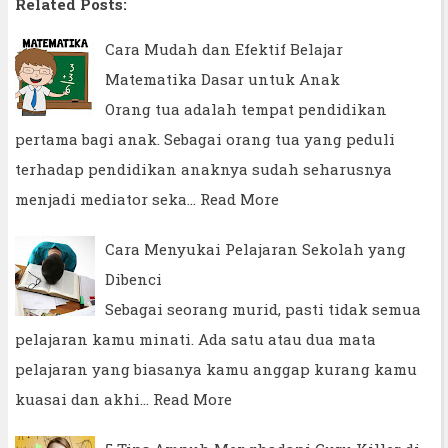
Related Posts:
Cara Mudah dan Efektif Belajar
Matematika Dasar untuk Anak
Orang tua adalah tempat pendidikan
pertama bagi anak. Sebagai orang tua yang peduli
terhadap pendidikan anaknya sudah seharusnya
menjadi mediator seka…
Read More
Cara Menyukai Pelajaran Sekolah yang
Dibenci
Sebagai seorang murid, pasti tidak semua
pelajaran kamu minati. Ada satu atau dua mata
pelajaran yang biasanya kamu anggap kurang kamu
kuasai dan akhi…
Read More