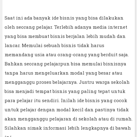
Saat ini ada banyak ide bisnis yang bisa dilakukan
oleh seorang pelajar. Terlebih adanya media internet
yang bisa membuat bisnis berjalan lebih mudah dan
lancar. Memulai sebuah bisnis tidak harus
memandang usia atau orang-orang yang berduit saja.
Bahkan seorang pelajarpun bisa memulai bisnisnya
tanpa harus mengeluarkan modal yang besar atau
mengganggu proses belajarnya. Justru warga sekolah
bisa menjadi tempat bisnis yang paling tepat untuk
para pelajar itu sendiri. Inilah ide bisnis yang cocok
untuk pelajar dengan modal kecil dan pastinya tidak
akan mengganggu pelajaran di sekolah atau di rumah.
Silahkan simak informasi lebih lengkapnya di bawah
ini.