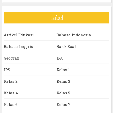
Label
Artikel Edukasi
Bahasa Indonesia
Bahasa Inggris
Bank Soal
Geografi
IPA
IPS
Kelas 1
Kelas 2
Kelas 3
Kelas 4
Kelas 5
Kelas 6
Kelas 7