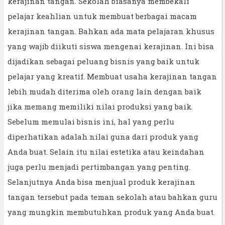
kerajinan tangan. Sekolah biasanya membekali
pelajar keahlian untuk membuat berbagai macam
kerajinan tangan. Bahkan ada mata pelajaran khusus
yang wajib diikuti siswa mengenai kerajinan. Ini bisa
dijadikan sebagai peluang bisnis yang baik untuk
pelajar yang kreatif. Membuat usaha kerajinan tangan
lebih mudah diterima oleh orang lain dengan baik
jika memang memiliki nilai produksi yang baik.
Sebelum memulai bisnis ini, hal yang perlu
diperhatikan adalah nilai guna dari produk yang
Anda buat. Selain itu nilai estetika atau keindahan
juga perlu menjadi pertimbangan yang penting.
Selanjutnya Anda bisa menjual produk kerajinan
tangan tersebut pada teman sekolah atau bahkan guru
yang mungkin membutuhkan produk yang Anda buat.