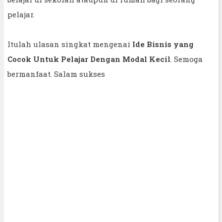
pelajar.
Itulah ulasan singkat mengenai
Ide Bisnis yang
Cocok Untuk Pelajar Dengan Modal Kecil
. Semoga
bermanfaat. Salam sukses