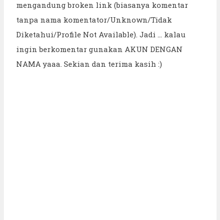
mengandung broken link (biasanya komentar
tanpa nama komentator/Unknown/Tidak
Diketahui/Profile Not Available). Jadi ... kalau
ingin berkomentar gunakan AKUN DENGAN
NAMA yaaa. Sekian dan terima kasih :)