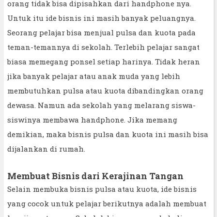
orang tidak bisa dipisahkan dari handphone nya.
Untuk itu ide bisnis ini masih banyak peluangnya.
Seorang pelajar bisa menjual pulsa dan kuota pada
teman-temannya di sekolah. Terlebih pelajar sangat
biasa memegang ponsel setiap harinya. Tidak heran
jika banyak pelajar atau anak muda yang lebih
membutuhkan pulsa atau kuota dibandingkan orang
dewasa. Namun ada sekolah yang melarang siswa-
siswinya membawa handphone. Jika memang
demikian, maka bisnis pulsa dan kuota ini masih bisa
dijalankan di rumah.
Membuat Bisnis dari Kerajinan Tangan
Selain membuka bisnis pulsa atau kuota, ide bisnis
yang cocok untuk pelajar berikutnya adalah membuat