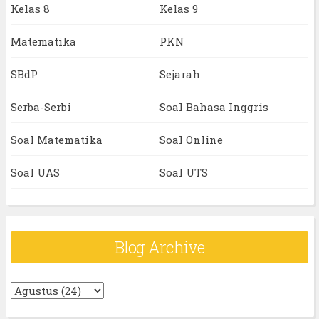
Kelas 8
Kelas 9
Matematika
PKN
SBdP
Sejarah
Serba-Serbi
Soal Bahasa Inggris
Soal Matematika
Soal Online
Soal UAS
Soal UTS
Blog Archive