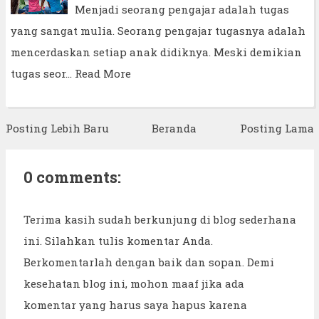
Menjadi seorang pengajar adalah tugas
yang sangat mulia. Seorang pengajar tugasnya adalah
mencerdaskan setiap anak didiknya. Meski demikian
tugas seor…
Read More
Posting Lebih Baru
Beranda
Posting Lama
0 comments:
Terima kasih sudah berkunjung di blog sederhana
ini. Silahkan tulis komentar Anda.
Berkomentarlah dengan baik dan sopan. Demi
kesehatan blog ini, mohon maaf jika ada
komentar yang harus saya hapus karena