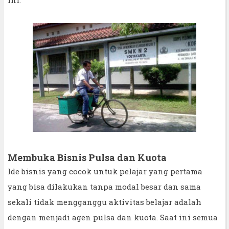
Membuka Bisnis Pulsa dan Kuota
Ide bisnis yang cocok untuk pelajar yang pertama
yang bisa dilakukan tanpa modal besar dan sama
sekali tidak mengganggu aktivitas belajar adalah
dengan menjadi agen pulsa dan kuota. Saat ini semua