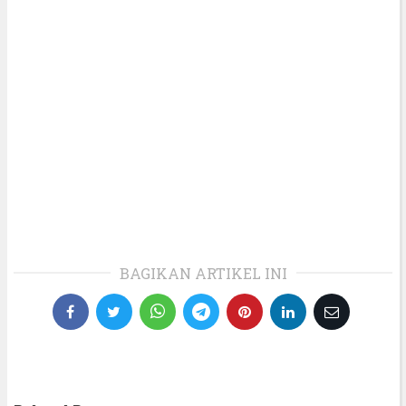
BAGIKAN ARTIKEL INI