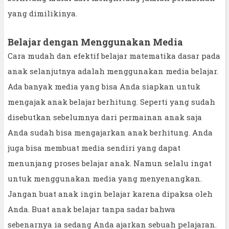
yang dimilikinya.
Belajar dengan Menggunakan Media
Cara mudah dan efektif belajar matematika dasar pada
anak selanjutnya adalah menggunakan media belajar.
Ada banyak media yang bisa Anda siapkan untuk
mengajak anak belajar berhitung. Seperti yang sudah
disebutkan sebelumnya dari permainan anak saja
Anda sudah bisa mengajarkan anak berhitung. Anda
juga bisa membuat media sendiri yang dapat
menunjang proses belajar anak. Namun selalu ingat
untuk menggunakan media yang menyenangkan.
Jangan buat anak ingin belajar karena dipaksa oleh
Anda. Buat anak belajar tanpa sadar bahwa
sebenarnya ia sedang Anda ajarkan sebuah pelajaran.