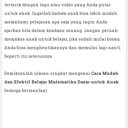
tertarik dengan lagu atau video yang Anda putar
untuk anak. Ingatlah bahwa anak bisa lebih mudah
memahami pelajaran apa saja yang ingin Anda
ajarkan bila dalam keadaan senang. Jangan pernah
memaksa anak untuk belajar, jika sudah mulai bosan
Anda bisa menghentikannya dan memulai lagi nanti.
Seperti itu seterusnya.
Demikianlah ulasan singkat mengenai
Cara Mudah
dan Efektif Belajar Matematika Dasar untuk Anak
.
Semoga bermanfaat.