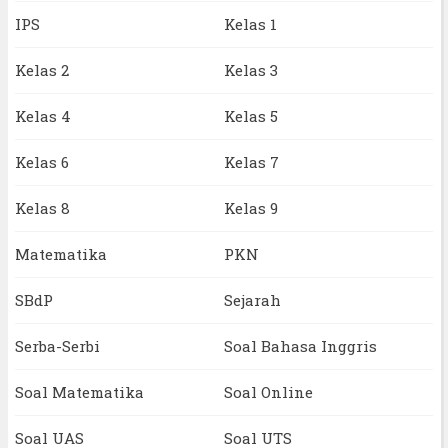
IPS
Kelas 1
Kelas 2
Kelas 3
Kelas 4
Kelas 5
Kelas 6
Kelas 7
Kelas 8
Kelas 9
Matematika
PKN
SBdP
Sejarah
Serba-Serbi
Soal Bahasa Inggris
Soal Matematika
Soal Online
Soal UAS
Soal UTS