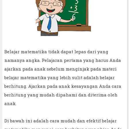
Belajar matematika tidak dapat lepas dari yang
namanya angka. Pelajaran pertama yang harus Anda
ajarkan pada anak sebelum menginjak pada materi
belajar matematika yang lebih sulit adalah belajar
berhitung. Ajarkan pada anak kesayangan Anda cara
berhitung yang mudah dipahami dan diterima oleh
anak.
Di bawah ini adalah cara mudah dan efektif belajar