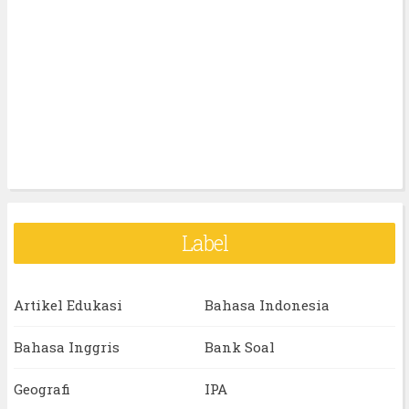
Label
Artikel Edukasi
Bahasa Indonesia
Bahasa Inggris
Bank Soal
Geografi
IPA