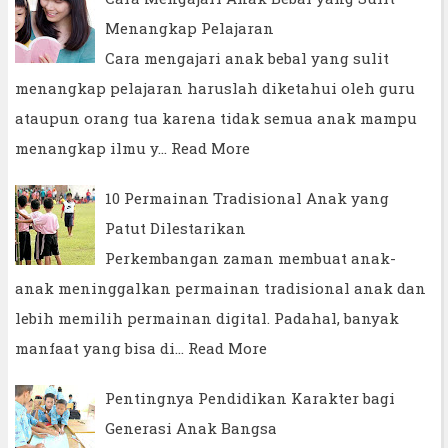
Menangkap Pelajaran
Cara mengajari anak bebal yang sulit
menangkap pelajaran haruslah diketahui oleh guru
ataupun orang tua karena tidak semua anak mampu
menangkap ilmu y…
Read More
10 Permainan Tradisional Anak yang
Patut Dilestarikan
Perkembangan zaman membuat anak-
anak meninggalkan permainan tradisional anak dan
lebih memilih permainan digital. Padahal, banyak
manfaat yang bisa di…
Read More
Pentingnya Pendidikan Karakter bagi
Generasi Anak Bangsa