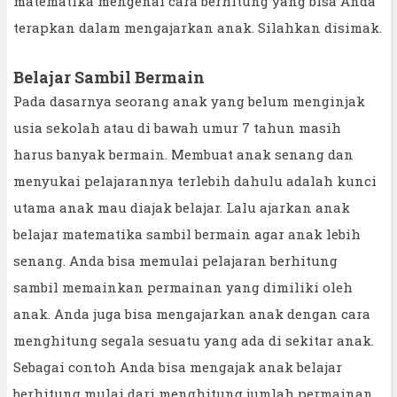
matematika mengenai cara berhitung yang bisa Anda
terapkan dalam mengajarkan anak. Silahkan disimak.
Belajar Sambil Bermain
Pada dasarnya seorang anak yang belum menginjak
usia sekolah atau di bawah umur 7 tahun masih
harus banyak bermain. Membuat anak senang dan
menyukai pelajarannya terlebih dahulu adalah kunci
utama anak mau diajak belajar. Lalu ajarkan anak
belajar matematika sambil bermain agar anak lebih
senang. Anda bisa memulai pelajaran berhitung
sambil memainkan permainan yang dimiliki oleh
anak. Anda juga bisa mengajarkan anak dengan cara
menghitung segala sesuatu yang ada di sekitar anak.
Sebagai contoh Anda bisa mengajak anak belajar
berhitung mulai dari menghitung jumlah permainan