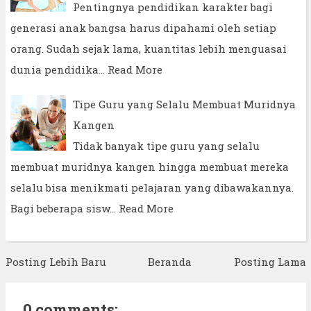
Pentingnya pendidikan karakter bagi
generasi anak bangsa harus dipahami oleh setiap
orang. Sudah sejak lama, kuantitas lebih menguasai
dunia pendidika…
Read More
Tipe Guru yang Selalu Membuat Muridnya
Kangen
Tidak banyak tipe guru yang selalu
membuat muridnya kangen hingga membuat mereka
selalu bisa menikmati pelajaran yang dibawakannya.
Bagi beberapa sisw…
Read More
Posting Lebih Baru
Beranda
Posting Lama
0 comments: