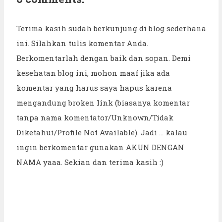
Terima kasih sudah berkunjung di blog sederhana
ini. Silahkan tulis komentar Anda.
Berkomentarlah dengan baik dan sopan. Demi
kesehatan blog ini, mohon maaf jika ada
komentar yang harus saya hapus karena
mengandung broken link (biasanya komentar
tanpa nama komentator/Unknown/Tidak
Diketahui/Profile Not Available). Jadi ... kalau
ingin berkomentar gunakan AKUN DENGAN
NAMA yaaa. Sekian dan terima kasih :)