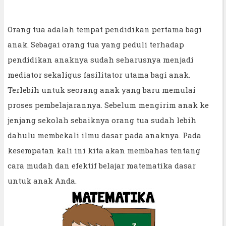
Orang tua adalah tempat pendidikan pertama bagi
anak. Sebagai orang tua yang peduli terhadap
pendidikan anaknya sudah seharusnya menjadi
mediator sekaligus fasilitator utama bagi anak.
Terlebih untuk seorang anak yang baru memulai
proses pembelajarannya. Sebelum mengirim anak ke
jenjang sekolah sebaiknya orang tua sudah lebih
dahulu membekali ilmu dasar pada anaknya. Pada
kesempatan kali ini kita akan membahas tentang
cara mudah dan efektif belajar matematika dasar
untuk anak Anda.