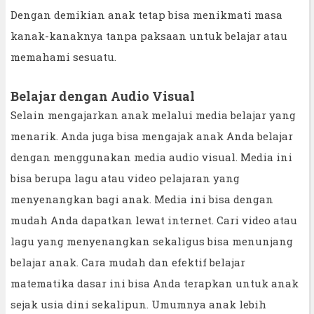
Dengan demikian anak tetap bisa menikmati masa
kanak-kanaknya tanpa paksaan untuk belajar atau
memahami sesuatu.
Belajar dengan Audio Visual
Selain mengajarkan anak melalui media belajar yang
menarik. Anda juga bisa mengajak anak Anda belajar
dengan menggunakan media audio visual. Media ini
bisa berupa lagu atau video pelajaran yang
menyenangkan bagi anak. Media ini bisa dengan
mudah Anda dapatkan lewat internet. Cari video atau
lagu yang menyenangkan sekaligus bisa menunjang
belajar anak. Cara mudah dan efektif belajar
matematika dasar ini bisa Anda terapkan untuk anak
sejak usia dini sekalipun. Umumnya anak lebih