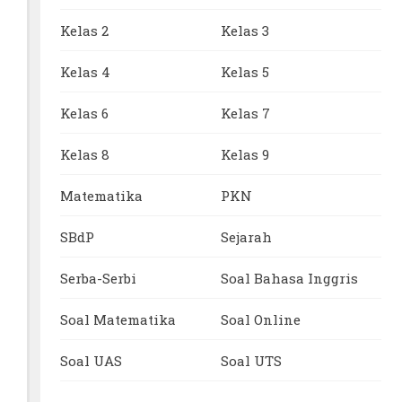
Kelas 2
Kelas 3
Kelas 4
Kelas 5
Kelas 6
Kelas 7
Kelas 8
Kelas 9
Matematika
PKN
SBdP
Sejarah
Serba-Serbi
Soal Bahasa Inggris
Soal Matematika
Soal Online
Soal UAS
Soal UTS