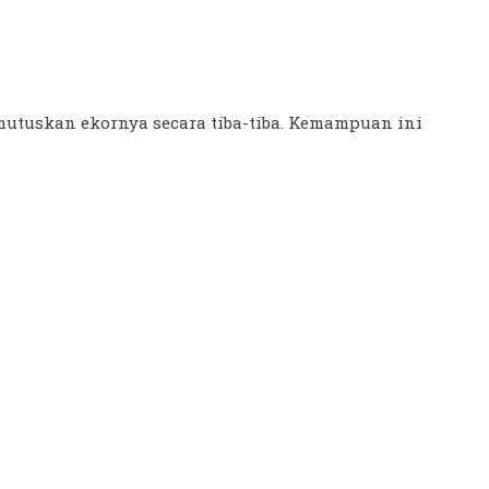
utuskan ekornya secara tiba-tiba. Kemampuan ini