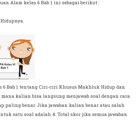
n Alam kelas 6 Bab 1 ini sebagai berikut :
 Hidupnya.
 6 Bab 1 tentang Ciri-ciri Khusus Makhluk Hidup dan
g mana kalian bisa langsung menjawab soal dengan cara
p paling benar. Jika jawaban kalian benar atau salah
ntuk satu soal adalah 4. Total skor jika semua jawaban