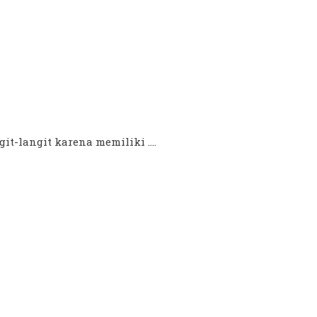
t-langit karena memiliki ....