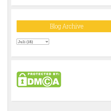
Blog Archive