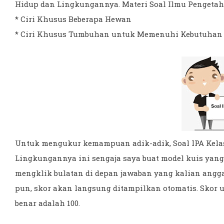
Hidup dan Lingkungannya. Materi Soal Ilmu Pengetahua
* Ciri Khusus Beberapa Hewan
* Ciri Khusus Tumbuhan untuk Memenuhi Kebutuhan
Untuk mengukur kemampuan adik-adik, Soal IPA Kelas
Lingkungannya ini sengaja saya buat model kuis yan
mengklik bulatan di depan jawaban yang kalian angga
pun, skor akan langsung ditampilkan otomatis. Skor u
benar adalah 100.