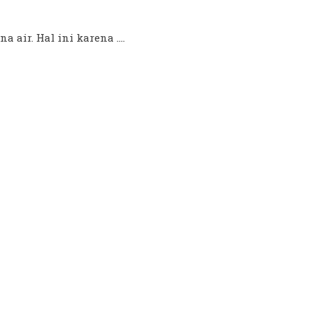
 air. Hal ini karena ....