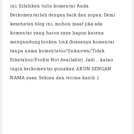
ini. Silahkan tulis komentar Anda.
Berkomentarlah dengan baik dan sopan. Demi
kesehatan blog ini, mohon maaf jika ada
komentar yang harus saya hapus karena
mengandung broken link (biasanya komentar
tanpa nama komentator/Unknown/Tidak
Diketahui/Profile Not Available). Jadi ... kalau
ingin berkomentar gunakan AKUN DENGAN
NAMA yaaa. Sekian dan terima kasih :)