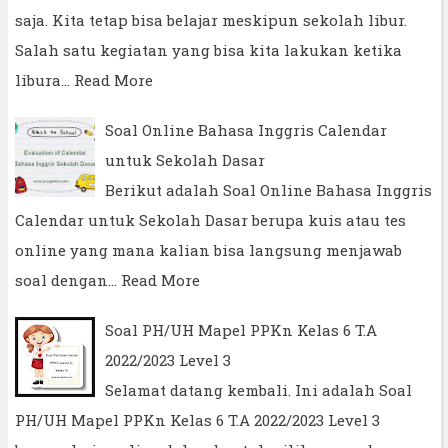
saja. Kita tetap bisa belajar meskipun sekolah libur.
Salah satu kegiatan yang bisa kita lakukan ketika
libura…
Read More
Soal Online Bahasa Inggris Calendar
untuk Sekolah Dasar
Berikut adalah Soal Online Bahasa Inggris
Calendar untuk Sekolah Dasar berupa kuis atau tes
online yang mana kalian bisa langsung menjawab
soal dengan…
Read More
Soal PH/UH Mapel PPKn Kelas 6 T.A
2022/2023 Level 3
Selamat datang kembali. Ini adalah Soal
PH/UH Mapel PPKn Kelas 6 T.A 2022/2023 Level 3