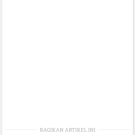
BAGIKAN ARTIKEL INI