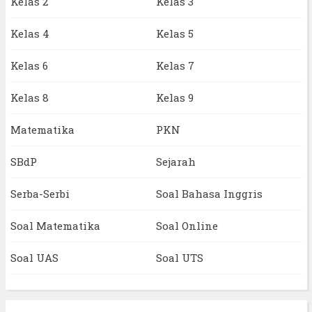
Kelas 2
Kelas 3
Kelas 4
Kelas 5
Kelas 6
Kelas 7
Kelas 8
Kelas 9
Matematika
PKN
SBdP
Sejarah
Serba-Serbi
Soal Bahasa Inggris
Soal Matematika
Soal Online
Soal UAS
Soal UTS