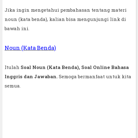
Jika ingin mengetahui pembahasan tentang materi
noun (kata benda), kalian bisa mengunjungi link di
bawah ini.
Noun (Kata Benda)
Itulah
Soal Noun (Kata Benda), Soal Online Bahasa
Inggris dan Jawaban.
Semoga bermanfaat untuk kita
semua.