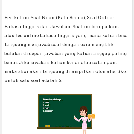
Berikut ini Soal Noun (Kata Benda), Soal Online
Bahasa Inggris dan Jawaban. Soal ini berupa kuis
atau tes online bahasa Inggris yang mana kalian bisa
langsung menjawab soal dengan cara mengklik
bulatan di depan jawaban yang kalian anggap paling
benar. Jika jawaban kalian benar atau salah pun,
maka skor akan langsung ditampilkan otomatis. Skor
untuk satu soal adalah 5.