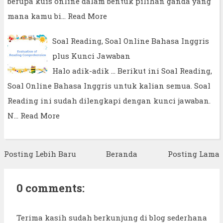
berupa kuis online dalam bentuk pilihan ganda yang
mana kamu bi…
Read More
Soal Reading, Soal Online Bahasa Inggris
plus Kunci Jawaban
Halo adik-adik ... Berikut ini Soal Reading,
Soal Online Bahasa Inggris untuk kalian semua. Soal
Reading ini sudah dilengkapi dengan kunci jawaban.
N…
Read More
Posting Lebih Baru
Beranda
Posting Lama
0 comments:
Terima kasih sudah berkunjung di blog sederhana