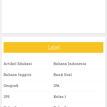
Label
Artikel Edukasi
Bahasa Indonesia
Bahasa Inggris
Bank Soal
Geografi
IPA
IPS
Kelas 1