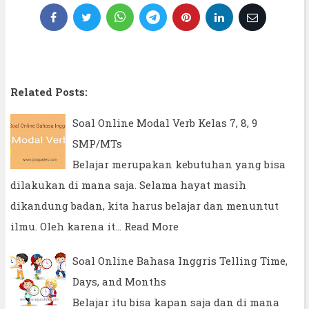
Related Posts:
Soal Online Modal Verb Kelas 7, 8, 9
SMP/MTs
Belajar merupakan kebutuhan yang bisa
dilakukan di mana saja. Selama hayat masih
dikandung badan, kita harus belajar dan menuntut
ilmu. Oleh karena it…
Read More
Soal Online Bahasa Inggris Telling Time,
Days, and Months
Belajar itu bisa kapan saja dan di mana