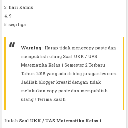
3. hari Kamis
4. 9
5. segitiga
Warning
: Harap tidak mengcopy paste dan
mempublish ulang Soal UKK / UAS
Matematika Kelas 1 Semester 2 Terbaru
Tahun 2018 yang ada di blog juraganles.com.
Jadilah blogger kreatif dengan tidak
melakukan copy paste dan mempublish
ulang ! Terima kasih
Itulah
Soal UKK / UAS Matematika Kelas 1