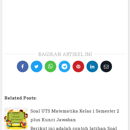
BAGIKAN ARTIKEL INI
Related Posts:
Soal UTS Matematika Kelas 1 Semester 2
plus Kunci Jawaban
Berikut ini adalah contoh latihan Soal