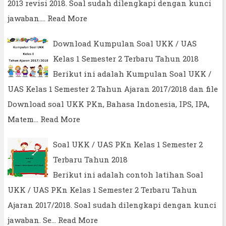
2013 revisi 2018. Soal sudah dilengkapi dengan kunci
jawaban.…
Read More
Download Kumpulan Soal UKK / UAS
Kelas 1 Semester 2 Terbaru Tahun 2018
Berikut ini adalah Kumpulan Soal UKK /
UAS Kelas 1 Semester 2 Tahun Ajaran 2017/2018 dan file
Download soal UKK PKn, Bahasa Indonesia, IPS, IPA,
Matem…
Read More
Soal UKK / UAS PKn Kelas 1 Semester 2
Terbaru Tahun 2018
Berikut ini adalah contoh latihan Soal
UKK / UAS PKn Kelas 1 Semester 2 Terbaru Tahun
Ajaran 2017/2018. Soal sudah dilengkapi dengan kunci
jawaban. Se…
Read More