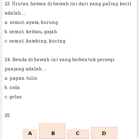
23. Urutan hewan di bawah ini dari yang paling kecil
adalah ....
a. semut, ayam, burung
b. semut, kerbau, gajah
c. semut, kambing, kucing
24. Benda di bawah ini yang berbentuk persegi
panjang adalah ....
a. papan tulis
b. roda
c. gelas
25.