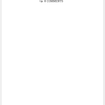
8 COMMENTS