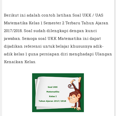
Berikut ini adalah contoh latihan Soal UKK / UAS
Matematika Kelas 1 Semester 2 Terbaru Tahun Ajaran
2017/2018. Soal sudah dilengkapi dengan kunci
jawaban. Semoga soal UKK Matematika ini dapat
dijadikan referensi untuk belajar khususnya adik-
adik kelas 1 guna persiapan diri menghadapi Ulangan
Kenaikan Kelas.