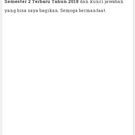
Semester 2 Terbaru Tahun 2018
dan kunci jawaban
yang bisa saya bagikan. Semoga bermanfaat.