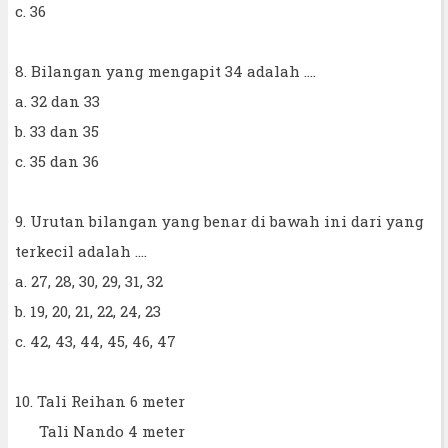
c. 36
8. Bilangan yang mengapit 34 adalah ....
a. 32 dan 33
b. 33 dan 35
c. 35 dan 36
9. Urutan bilangan yang benar di bawah ini dari yang
terkecil adalah ....
a. 27, 28, 30, 29, 31, 32
b. 19, 20, 21, 22, 24, 23
c. 42, 43, 44, 45, 46, 47
10. Tali Reihan 6 meter
Tali Nando 4 meter