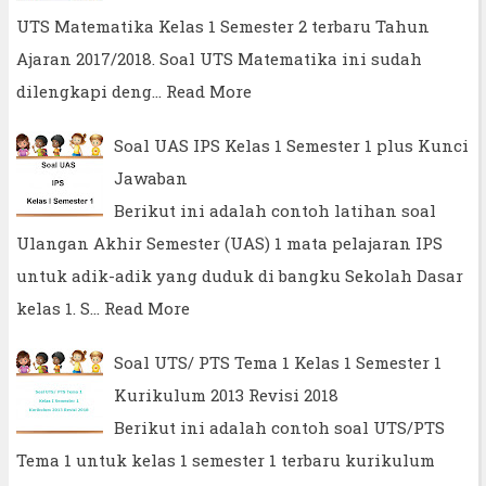
UTS Matematika Kelas 1 Semester 2 terbaru Tahun
Ajaran 2017/2018. Soal UTS Matematika ini sudah
dilengkapi deng…
Read More
Soal UAS IPS Kelas 1 Semester 1 plus Kunci
Jawaban
Berikut ini adalah contoh latihan soal
Ulangan Akhir Semester (UAS) 1 mata pelajaran IPS
untuk adik-adik yang duduk di bangku Sekolah Dasar
kelas 1. S…
Read More
Soal UTS/ PTS Tema 1 Kelas 1 Semester 1
Kurikulum 2013 Revisi 2018
Berikut ini adalah contoh soal UTS/PTS
Tema 1 untuk kelas 1 semester 1 terbaru kurikulum