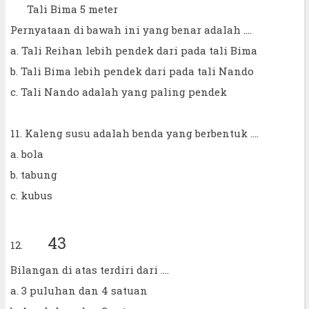
Tali Bima 5 meter
Pernyataan di bawah ini yang benar adalah ....
a. Tali Reihan lebih pendek dari pada tali Bima
b. Tali Bima lebih pendek dari pada tali Nando
c. Tali Nando adalah yang paling pendek
11. Kaleng susu adalah benda yang berbentuk ....
a. bola
b. tabung
c. kubus
43
12.
Bilangan di atas terdiri dari ....
a. 3 puluhan dan 4 satuan