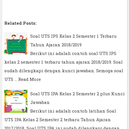
Related Posts:
Soal UTS IPS Kelas 2 Semester 1 Terbaru
Tahun Ajaran 2018/2019
Berikut ini adalah contoh soal UTS IPS
kelas 2 semester 1 terbaru tahun ajaran 2018/2019. Soal
sudah dilengkapi dengan kunci jawaban. Semoga soal
UTS …
Read More
Soal UTS IPA Kelas 2 Semester 2 plus Kunci
Jawaban
Berikut ini adalah contoh latihan Soal
UTS IPA Kelas 2 Semester 2 terbaru Tahun Ajaran
2017/2018. Soal UTS IPA ini sudah dilengkapi dengan