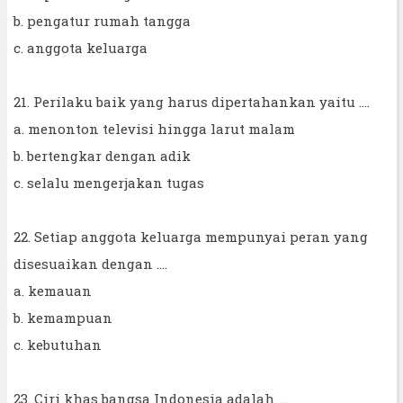
b. pengatur rumah tangga
c. anggota keluarga
21. Perilaku baik yang harus dipertahankan yaitu ....
a. menonton televisi hingga larut malam
b. bertengkar dengan adik
c. selalu mengerjakan tugas
22. Setiap anggota keluarga mempunyai peran yang
disesuaikan dengan ....
a. kemauan
b. kemampuan
c. kebutuhan
23. Ciri khas bangsa Indonesia adalah ....