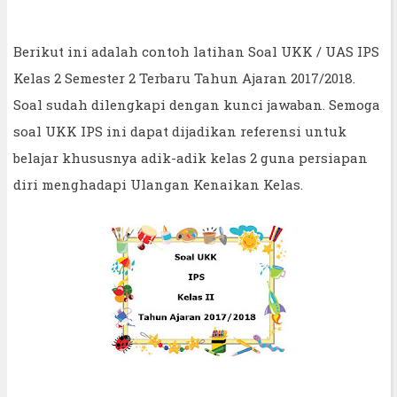
Berikut ini adalah contoh latihan Soal UKK / UAS IPS
Kelas 2 Semester 2 Terbaru Tahun Ajaran 2017/2018.
Soal sudah dilengkapi dengan kunci jawaban. Semoga
soal UKK IPS ini dapat dijadikan referensi untuk
belajar khususnya adik-adik kelas 2 guna persiapan
diri menghadapi Ulangan Kenaikan Kelas.