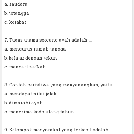
a. saudara
b. tetangga
c. kerabat
7. Tugas utama seorang ayah adalah ....
a. mengurus rumah tangga
b. belajar dengan tekun
c. mencari nafkah
8. Contoh peristiwa yang menyenangkan, yaitu ....
a. mendapat nilai jelek
b. dimarahi ayah
c. menerima kado ulang tahun
9. Kelompok masyarakat yang terkecil adalah ....