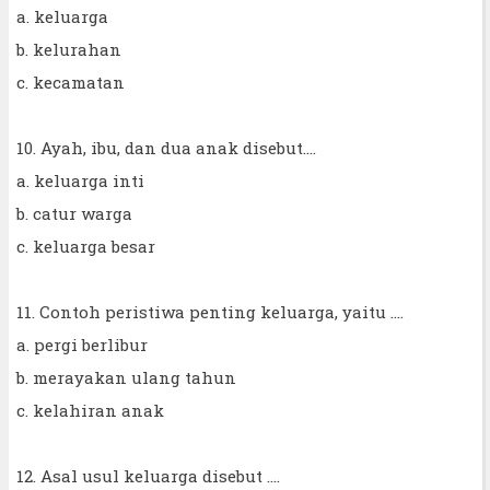
a. keluarga
b. kelurahan
c. kecamatan
10. Ayah, ibu, dan dua anak disebut....
a. keluarga inti
b. catur warga
c. keluarga besar
11. Contoh peristiwa penting keluarga, yaitu ....
a. pergi berlibur
b. merayakan ulang tahun
c. kelahiran anak
12. Asal usul keluarga disebut ....