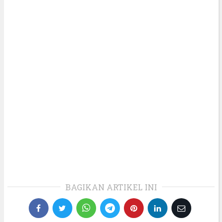
BAGIKAN ARTIKEL INI