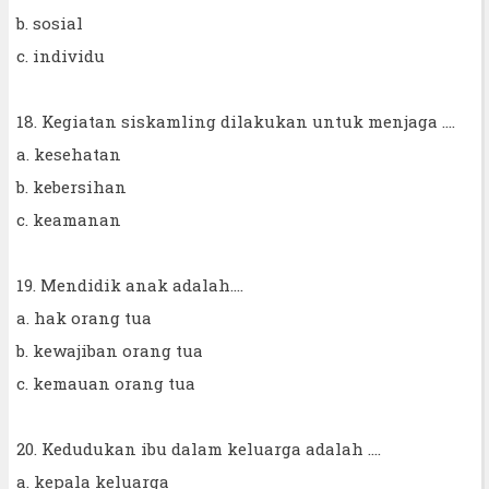
b. sosial
c. individu
18. Kegiatan siskamling dilakukan untuk menjaga ....
a. kesehatan
b. kebersihan
c. keamanan
19. Mendidik anak adalah....
a. hak orang tua
b. kewajiban orang tua
c. kemauan orang tua
20. Kedudukan ibu dalam keluarga adalah ....
a. kepala keluarga