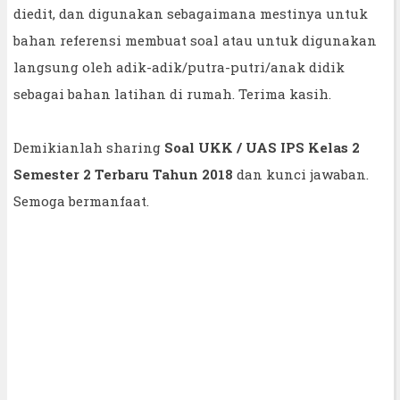
diedit, dan digunakan sebagaimana mestinya untuk
bahan referensi membuat soal atau untuk digunakan
langsung oleh adik-adik/putra-putri/anak didik
sebagai bahan latihan di rumah. Terima kasih.
Demikianlah sharing
Soal UKK / UAS IPS Kelas 2
Semester 2 Terbaru Tahun 2018
dan kunci jawaban.
Semoga bermanfaat.