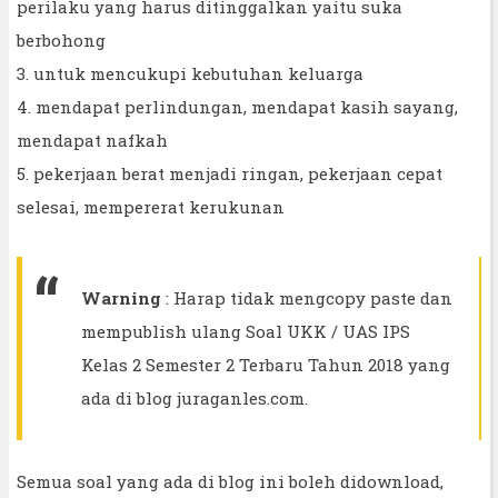
perilaku yang harus ditinggalkan yaitu suka
berbohong
3. untuk mencukupi kebutuhan keluarga
4. mendapat perlindungan, mendapat kasih sayang,
mendapat nafkah
5. pekerjaan berat menjadi ringan, pekerjaan cepat
selesai, mempererat kerukunan
Warning
: Harap tidak mengcopy paste dan
mempublish ulang Soal UKK / UAS IPS
Kelas 2 Semester 2 Terbaru Tahun 2018 yang
ada di blog juraganles.com.
Semua soal yang ada di blog ini boleh didownload,