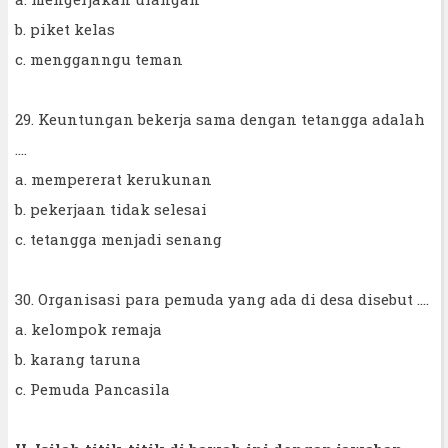
b. piket kelas
c. mengganngu teman
29. Keuntungan bekerja sama dengan tetangga adalah
....
a. mempererat kerukunan
b. pekerjaan tidak selesai
c. tetangga menjadi senang
30. Organisasi para pemuda yang ada di desa disebut ....
a. kelompok remaja
b. karang taruna
c. Pemuda Pancasila