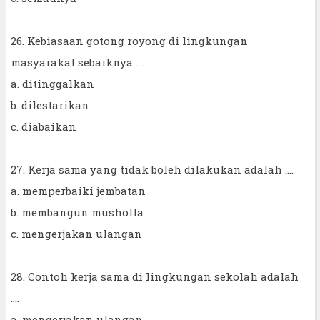
26. Kebiasaan gotong royong di lingkungan
masyarakat sebaiknya ....
a. ditinggalkan
b. dilestarikan
c. diabaikan
27. Kerja sama yang tidak boleh dilakukan adalah ....
a. memperbaiki jembatan
b. membangun musholla
c. mengerjakan ulangan
28. Contoh kerja sama di lingkungan sekolah adalah
....
a. mengerjakan ulangan