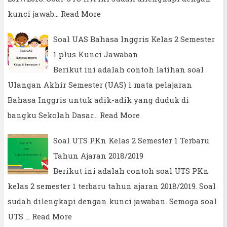
kunci jawab…
Read More
Soal UAS Bahasa Inggris Kelas 2 Semester
1 plus Kunci Jawaban
Berikut ini adalah contoh latihan soal
Ulangan Akhir Semester (UAS) 1 mata pelajaran
Bahasa Inggris untuk adik-adik yang duduk di
bangku Sekolah Dasar…
Read More
Soal UTS PKn Kelas 2 Semester 1 Terbaru
Tahun Ajaran 2018/2019
Berikut ini adalah contoh soal UTS PKn
kelas 2 semester 1 terbaru tahun ajaran 2018/2019. Soal
sudah dilengkapi dengan kunci jawaban. Semoga soal
UTS …
Read More