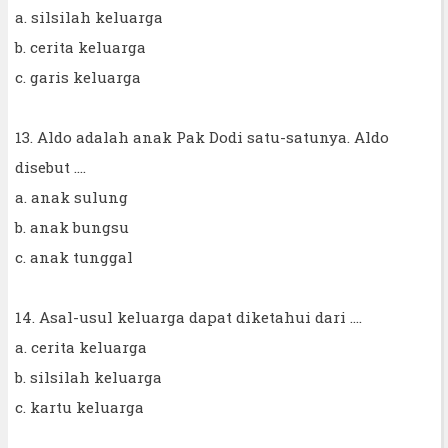
a. silsilah keluarga
b. cerita keluarga
c. garis keluarga
13. Aldo adalah anak Pak Dodi satu-satunya. Aldo
disebut ....
a. anak sulung
b. anak bungsu
c. anak tunggal
14. Asal-usul keluarga dapat diketahui dari ....
a. cerita keluarga
b. silsilah keluarga
c. kartu keluarga