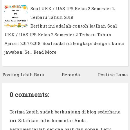
Soal UKK / UAS IPS Kelas 2 Semester 2
Terbaru Tahun 2018
Berikut ini adalah contoh latihan Soal
UKK / UAS IPS Kelas 2 Semester 2 Terbaru Tahun
Ajaran 2017/2018. Soal sudah dilengkapi dengan kunci
jawaban. Se…
Read More
Posting Lebih Baru
Beranda
Posting Lama
0 comments:
Terima kasih sudah berkunjung di blog sederhana
ini. Silahkan tulis komentar Anda.
Berkomentarlah dengan baik dan sopan. Demi