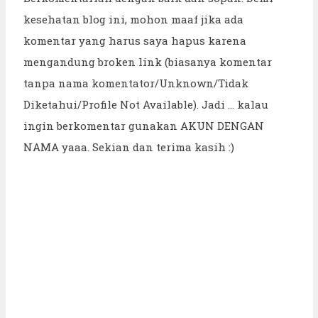
kesehatan blog ini, mohon maaf jika ada
komentar yang harus saya hapus karena
mengandung broken link (biasanya komentar
tanpa nama komentator/Unknown/Tidak
Diketahui/Profile Not Available). Jadi ... kalau
ingin berkomentar gunakan AKUN DENGAN
NAMA yaaa. Sekian dan terima kasih :)