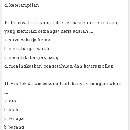
d. keterampilan
10. Di bawah ini yang tidak termasuk ciri-ciri orang
yang memiliki semangat kerja adalah ....
a. suka bekerja keras
b. menghargai waktu
c. memiliki banyak uang
d. meningkatkan pengetahuan dan keterampilan
11. Arsitek dalam bekerja lebih banyak menggunakan
....
a. otot
b. otak
c. tenaga
b. barang