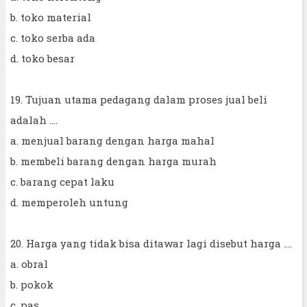
b. toko material
c. toko serba ada
d. toko besar
19. Tujuan utama pedagang dalam proses jual beli
adalah ....
a. menjual barang dengan harga mahal
b. membeli barang dengan harga murah
c. barang cepat laku
d. memperoleh untung
20. Harga yang tidak bisa ditawar lagi disebut harga ....
a. obral
b. pokok
c. pas