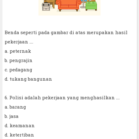
Benda seperti pada gambar di atas merupakan hasil
pekerjaan ....
a. peternak
b. pengrajin
c. pedagang
d. tukang bangunan
6. Polisi adalah pekerjaan yang menghasilkan ....
a. barang
b. jasa
d. keamanan
d. ketertiban