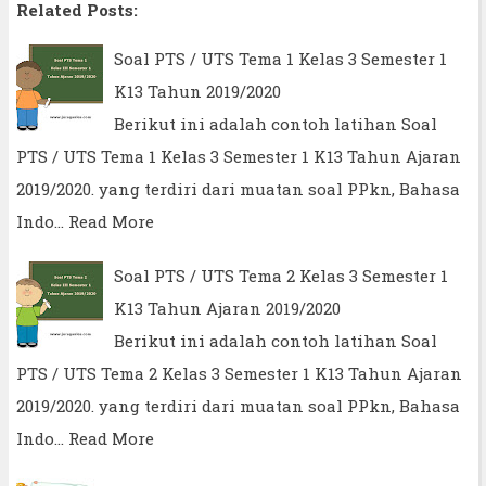
Related Posts:
Soal PTS / UTS Tema 1 Kelas 3 Semester 1
K13 Tahun 2019/2020
Berikut ini adalah contoh latihan Soal
PTS / UTS Tema 1 Kelas 3 Semester 1 K13 Tahun Ajaran
2019/2020. yang terdiri dari muatan soal PPkn, Bahasa
Indo…
Read More
Soal PTS / UTS Tema 2 Kelas 3 Semester 1
K13 Tahun Ajaran 2019/2020
Berikut ini adalah contoh latihan Soal
PTS / UTS Tema 2 Kelas 3 Semester 1 K13 Tahun Ajaran
2019/2020. yang terdiri dari muatan soal PPkn, Bahasa
Indo…
Read More