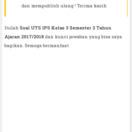
dan mempublish ulang ! Terima kasih
Itulah
Soal UTS IPS Kelas 3 Semester 2 Tahun
Ajaran 2017/2018
dan kunci jawaban yang bisa saya
bagikan. Semoga bermanfaat.