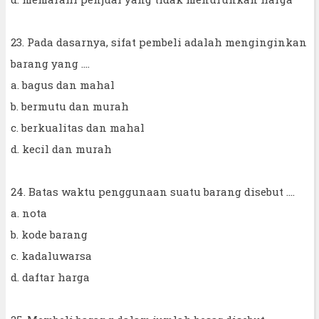
23. Pada dasarnya, sifat pembeli adalah menginginkan
barang yang ....
a. bagus dan mahal
b. bermutu dan murah
c. berkualitas dan mahal
d. kecil dan murah
24. Batas waktu penggunaan suatu barang disebut ....
a. nota
b. kode barang
c. kadaluwarsa
d. daftar harga