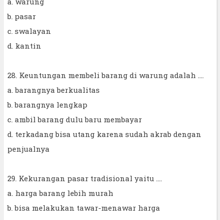
a. warung
b. pasar
c. swalayan
d. kantin
28. Keuntungan membeli barang di warung adalah ....
a. barangnya berkualitas
b. barangnya lengkap
c. ambil barang dulu baru membayar
d. terkadang bisa utang karena sudah akrab dengan
penjualnya
29. Kekurangan pasar tradisional yaitu ....
a. harga barang lebih murah
b. bisa melakukan tawar-menawar harga