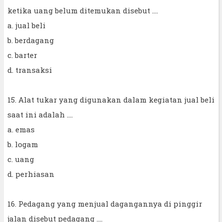
ketika uang belum ditemukan disebut ....
a. jual beli
b. berdagang
c. barter
d. transaksi
15. Alat tukar yang digunakan dalam kegiatan jual beli
saat ini adalah ....
a. emas
b. logam
c. uang
d. perhiasan
16. Pedagang yang menjual dagangannya di pinggir
jalan disebut pedagang ....