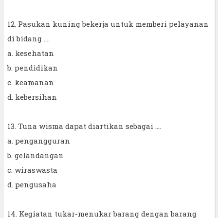
12. Pasukan kuning bekerja untuk memberi pelayanan
di bidang ....
a. kesehatan
b. pendidikan
c. keamanan
d. kebersihan
13. Tuna wisma dapat diartikan sebagai ....
a. pengangguran
b. gelandangan
c. wiraswasta
d. pengusaha
14. Kegiatan tukar-menukar barang dengan barang