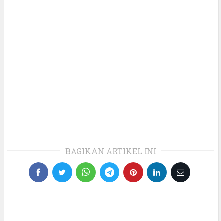
BAGIKAN ARTIKEL INI