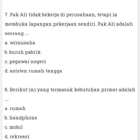
7. Pak Ali tidak bekerja di perusahaan, tetapi ia
membuka lapangan pekerjaan sendiri. Pak Ali adalah
seorang ....
a. wirausaha
b. buruh pabrik
c. pegawai negeri
d. asisten rumah tangga
8. Berikut ini yang termasuk kebutuhan primer adalah
....
a. rumah
b. handphone
c. mobil
d. rekreasi