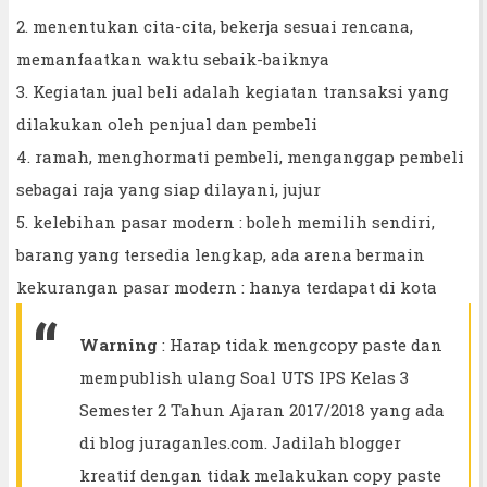
2. menentukan cita-cita, bekerja sesuai rencana,
memanfaatkan waktu sebaik-baiknya
3. Kegiatan jual beli adalah kegiatan transaksi yang
dilakukan oleh penjual dan pembeli
4. ramah, menghormati pembeli, menganggap pembeli
sebagai raja yang siap dilayani, jujur
5. kelebihan pasar modern : boleh memilih sendiri,
barang yang tersedia lengkap, ada arena bermain
kekurangan pasar modern : hanya terdapat di kota
Warning
: Harap tidak mengcopy paste dan
mempublish ulang Soal UTS IPS Kelas 3
Semester 2 Tahun Ajaran 2017/2018 yang ada
di blog juraganles.com. Jadilah blogger
kreatif dengan tidak melakukan copy paste