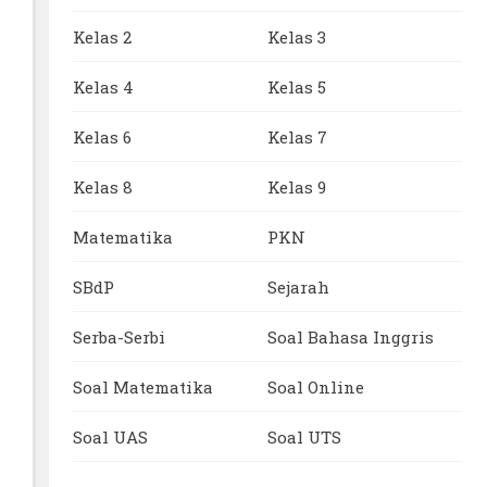
Kelas 2
Kelas 3
Kelas 4
Kelas 5
Kelas 6
Kelas 7
Kelas 8
Kelas 9
Matematika
PKN
SBdP
Sejarah
Serba-Serbi
Soal Bahasa Inggris
Soal Matematika
Soal Online
Soal UAS
Soal UTS