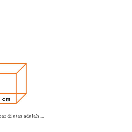
di atas adalah ....