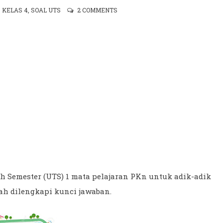
,
KELAS 4
,
SOAL UTS
2 COMMENTS
h Semester (UTS) 1 mata pelajaran PKn untuk adik-adik
ah dilengkapi kunci jawaban.