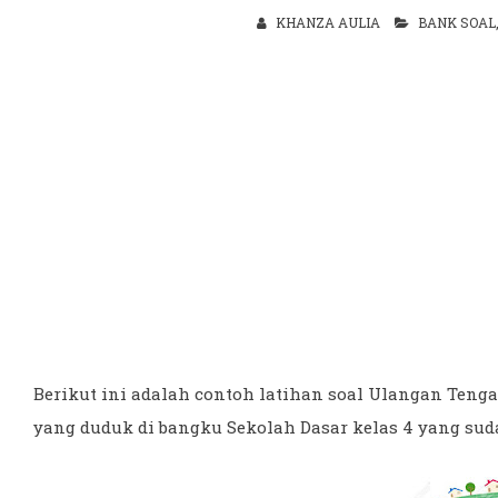
KHANZA AULIA
BANK SOAL
Berikut ini adalah contoh latihan soal Ulangan Tenga
yang duduk di bangku Sekolah Dasar kelas 4 yang sud