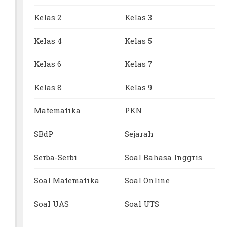
Kelas 2
Kelas 3
Kelas 4
Kelas 5
Kelas 6
Kelas 7
Kelas 8
Kelas 9
Matematika
PKN
SBdP
Sejarah
Serba-Serbi
Soal Bahasa Inggris
Soal Matematika
Soal Online
Soal UAS
Soal UTS