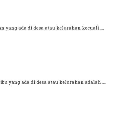
 yang ada di desa atau kelurahan kecuali ....
u yang ada di desa atau kelurahan adalah ....