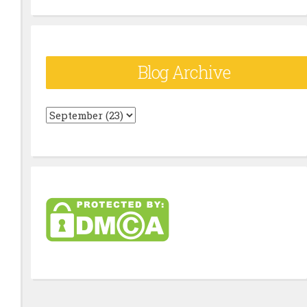
Blog Archive