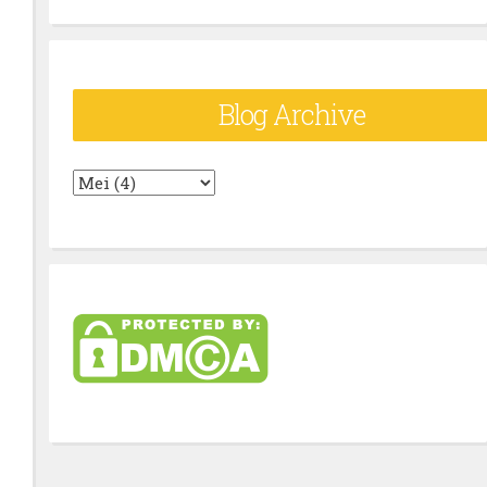
Blog Archive