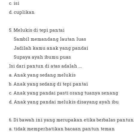
c. isi
d. cuplikan
5. Melukis di tepi pantai
Sambil memandang lautan luas
Jadilah kamu anak yang pandai
Supaya ayah ibumu puas
Isi dari pantun di atas adalah ....
a. Anak yang sedang melukis
b. Anak yang sedang di tepi pantai
c. Anak yang pandai pasti orang tuanya senang
d. Anak yang pandai melukis disayang ayah ibu
6. Di bawah ini yang merupakan etika berbalas pantun a
a. tidak memperhatikan bacaan pantun teman