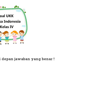
 di depan jawaban yang benar !