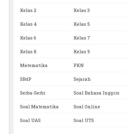
Kelas 2
Kelas 3
Kelas 4
Kelas 5
Kelas 6
Kelas 7
Kelas 8
Kelas 9
Matematika
PKN
SBdP
Sejarah
Serba-Serbi
Soal Bahasa Inggris
Soal Matematika
Soal Online
Soal UAS
Soal UTS