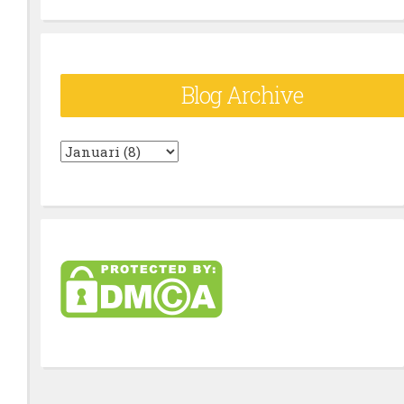
Blog Archive