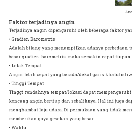
Ane
Faktor terjadinya angin
Terjadinya angin dipengaruhi oleh beberapa faktor ya
• Gradien Barometris
Adalah bilang yang menampilkan adanya perbedaan tek
besar gradien barometris, maka semakin cepat tiupan 
• Letak Tempat
Angin lebih cepat yang berada/dekat garis khatulistiw
• Tinggi Tempat
Tinggi rendahnya tempat/lokasi dapat mempengaruhi 
kencang angin bertiup dan sebaliknya. Hal ini juga d
menghambat laju udara. Di permukaan yang tidak mera
memberikan gaya gesekan yang besar.
• Waktu