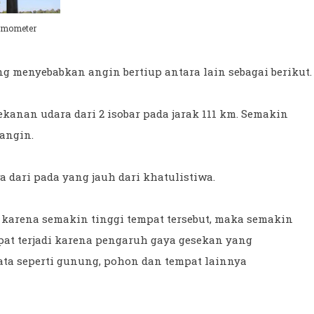
mometer
ng menyebabkan angin bertiup antara lain sebagai berikut.
anan udara dari 2 isobar pada jarak 111 km. Semakin
angin.
a dari pada yang jauh dari khatulistiwa.
karena semakin tinggi tempat tersebut, maka semakin
apat terjadi karena pengaruh gaya gesekan yang
ta seperti gunung, pohon dan tempat lainnya