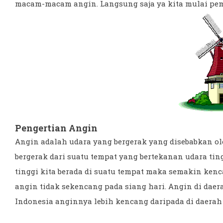
macam-macam angin. Langsung saja ya kita mulai pe
Pengertian Angin
Angin adalah udara yang bergerak yang disebabkan ol
bergerak dari suatu tempat yang bertekanan udara ti
tinggi kita berada di suatu tempat maka semakin ken
angin tidak sekencang pada siang hari. Angin di daera
Indonesia anginnya lebih kencang daripada di daerah