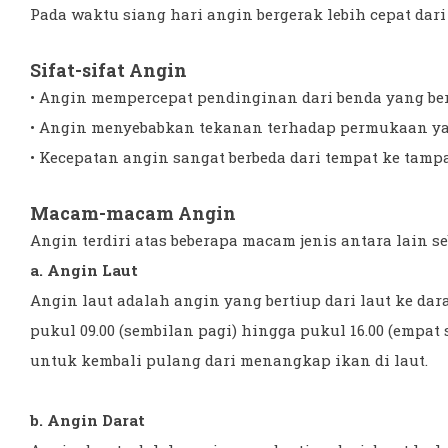
Pada waktu siang hari angin bergerak lebih cepat dari
Sifat-sifat Angin
• Angin mempercepat pendinginan dari benda yang be
• Angin menyebabkan tekanan terhadap permukaan ya
• Kecepatan angin sangat berbeda dari tempat ke tampa
Macam-macam Angin
Angin terdiri atas beberapa macam jenis antara lain se
a. Angin Laut
Angin laut adalah angin yang bertiup dari laut ke dar
pukul 09.00 (sembilan pagi) hingga pukul 16.00 (empat
untuk kembali pulang dari menangkap ikan di laut.
b. Angin Darat