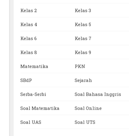
Kelas 2
Kelas 3
Kelas 4
Kelas 5
Kelas 6
Kelas 7
Kelas 8
Kelas 9
Matematika
PKN
SBdP
Sejarah
Serba-Serbi
Soal Bahasa Inggris
Soal Matematika
Soal Online
Soal UAS
Soal UTS