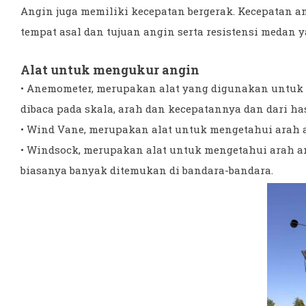
Angin juga memiliki kecepatan bergerak. Kecepatan an
tempat asal dan tujuan angin serta resistensi medan y
Alat untuk mengukur angin
• Anemometer, merupakan alat yang digunakan untuk
dibaca pada skala, arah dan kecepatannya dan dari ha
• Wind Vane, merupakan alat untuk mengetahui arah 
• Windsock, merupakan alat untuk mengetahui arah a
biasanya banyak ditemukan di bandara-bandara.