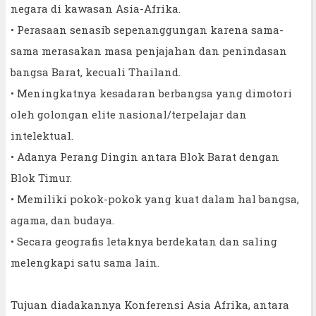
negara di kawasan Asia-Afrika.
• Perasaan senasib sepenanggungan karena sama-
sama merasakan masa penjajahan dan penindasan
bangsa Barat, kecuali Thailand.
• Meningkatnya kesadaran berbangsa yang dimotori
oleh golongan elite nasional/terpelajar dan
intelektual.
• Adanya Perang Dingin antara Blok Barat dengan
Blok Timur.
• Memiliki pokok-pokok yang kuat dalam hal bangsa,
agama, dan budaya.
• Secara geografis letaknya berdekatan dan saling
melengkapi satu sama lain.
Tujuan diadakannya Konferensi Asia Afrika, antara