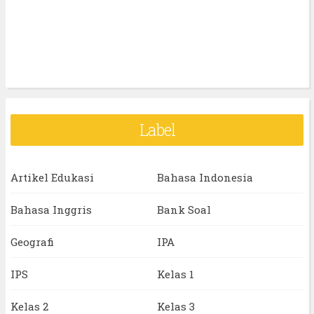
Label
Artikel Edukasi
Bahasa Indonesia
Bahasa Inggris
Bank Soal
Geografi
IPA
IPS
Kelas 1
Kelas 2
Kelas 3