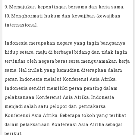
9. Memajukan kepentingan bersama dan kerja sama.
10. Menghormati hukum dan kewajiban-kewajiban
internasional.
Indonesia merupakan negara yang ingin bangsanya
hidup setara, maju di berbagai bidang dan tidak ingin
tertindas oleh negara barat serta mengutamakan kerja
sama. Hal inilah yang kemudian diterapkan dalam
peran Indonesia melalui Konferensi Asia Afrika.
Indonesia sendiri memiliki peran penting dalam
pelaksanaan Konferensi Asia Afrika. Indonesia
menjadi salah satu pelopor dan pemrakarsa
Konferensi Asia Afrika. Beberapa tokoh yang terlibat
dalam pelaksanaan Konferensi Asia Afrika sebagai
berikut.