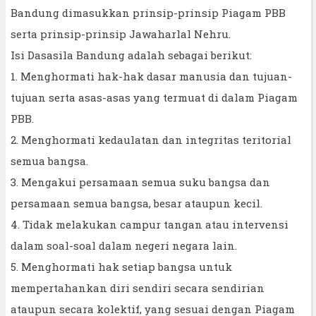
Bandung dimasukkan prinsip-prinsip Piagam PBB
serta prinsip-prinsip Jawaharlal Nehru.
Isi Dasasila Bandung adalah sebagai berikut:
1. Menghormati hak-hak dasar manusia dan tujuan-
tujuan serta asas-asas yang termuat di dalam Piagam
PBB.
2. Menghormati kedaulatan dan integritas teritorial
semua bangsa.
3. Mengakui persamaan semua suku bangsa dan
persamaan semua bangsa, besar ataupun kecil.
4. Tidak melakukan campur tangan atau intervensi
dalam soal-soal dalam negeri negara lain.
5. Menghormati hak setiap bangsa untuk
mempertahankan diri sendiri secara sendirian
ataupun secara kolektif, yang sesuai dengan Piagam