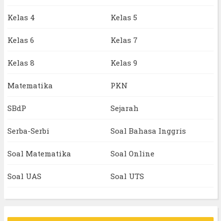
Kelas 4
Kelas 5
Kelas 6
Kelas 7
Kelas 8
Kelas 9
Matematika
PKN
SBdP
Sejarah
Serba-Serbi
Soal Bahasa Inggris
Soal Matematika
Soal Online
Soal UAS
Soal UTS