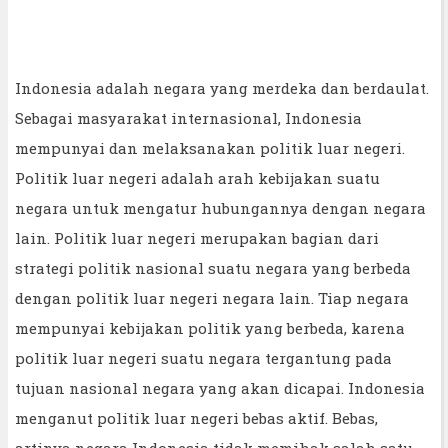
Indonesia adalah negara yang merdeka dan berdaulat.
Sebagai masyarakat internasional, Indonesia
mempunyai dan melaksanakan politik luar negeri.
Politik luar negeri adalah arah kebijakan suatu
negara untuk mengatur hubungannya dengan negara
lain. Politik luar negeri merupakan bagian dari
strategi politik nasional suatu negara yang berbeda
dengan politik luar negeri negara lain. Tiap negara
mempunyai kebijakan politik yang berbeda, karena
politik luar negeri suatu negara tergantung pada
tujuan nasional negara yang akan dicapai. Indonesia
menganut politik luar negeri bebas aktif. Bebas,
artinya negara Indonesia tidak memihak salah satu