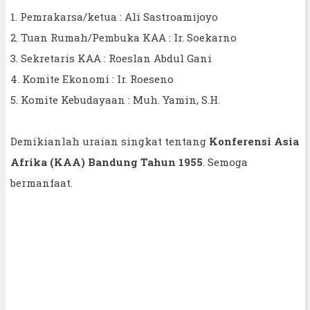
1. Pemrakarsa/ketua : Ali Sastroamijoyo
2. Tuan Rumah/Pembuka KAA : Ir. Soekarno
3. Sekretaris KAA : Roeslan Abdul Gani
4. Komite Ekonomi : Ir. Roeseno
5. Komite Kebudayaan : Muh. Yamin, S.H.
Demikianlah uraian singkat tentang
Konferensi Asia
Afrika (KAA) Bandung Tahun 1955
. Semoga
bermanfaat.