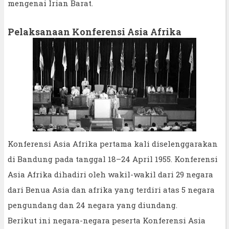
mengenai Irian Barat.
Pelaksanaan Konferensi Asia Afrika
Konferensi Asia Afrika pertama kali diselenggarakan
di Bandung pada tanggal 18–24 April 1955. Konferensi
Asia Afrika dihadiri oleh wakil-wakil dari 29 negara
dari Benua Asia dan afrika yang terdiri atas 5 negara
pengundang dan 24 negara yang diundang.
Berikut ini negara-negara peserta Konferensi Asia