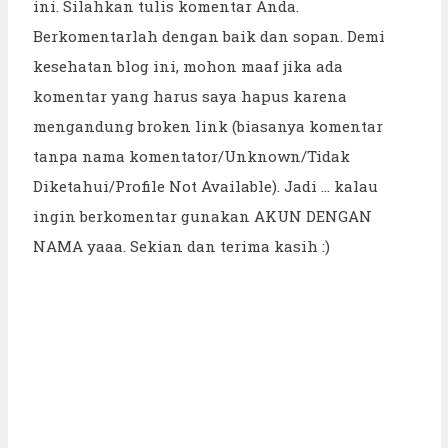
ini. Silahkan tulis komentar Anda.
Berkomentarlah dengan baik dan sopan. Demi
kesehatan blog ini, mohon maaf jika ada
komentar yang harus saya hapus karena
mengandung broken link (biasanya komentar
tanpa nama komentator/Unknown/Tidak
Diketahui/Profile Not Available). Jadi ... kalau
ingin berkomentar gunakan AKUN DENGAN
NAMA yaaa. Sekian dan terima kasih :)