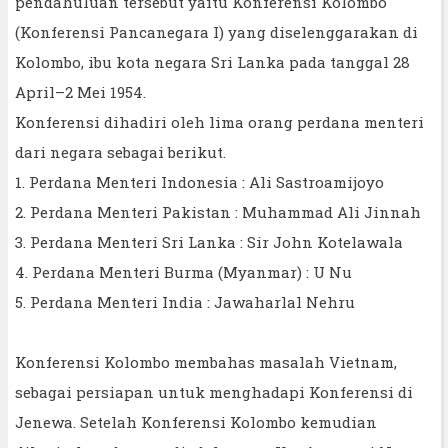
pendahuluan tersebut yaitu Konferensi Kolombo
(Konferensi Pancanegara I) yang diselenggarakan di
Kolombo, ibu kota negara Sri Lanka pada tanggal 28
April–2 Mei 1954.
Konferensi dihadiri oleh lima orang perdana menteri
dari negara sebagai berikut.
1. Perdana Menteri Indonesia : Ali Sastroamijoyo
2. Perdana Menteri Pakistan : Muhammad Ali Jinnah
3. Perdana Menteri Sri Lanka : Sir John Kotelawala
4. Perdana Menteri Burma (Myanmar) : U Nu
5. Perdana Menteri India : Jawaharlal Nehru
Konferensi Kolombo membahas masalah Vietnam,
sebagai persiapan untuk menghadapi Konferensi di
Jenewa. Setelah Konferensi Kolombo kemudian