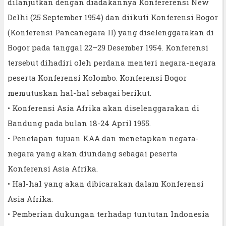
dilanjutkan dengan diadakannya Konfererensi New
Delhi (25 September 1954) dan diikuti Konferensi Bogor
(Konferensi Pancanegara II) yang diselenggarakan di
Bogor pada tanggal 22–29 Desember 1954. Konferensi
tersebut dihadiri oleh perdana menteri negara-negara
peserta Konferensi Kolombo. Konferensi Bogor
memutuskan hal-hal sebagai berikut.
• Konferensi Asia Afrika akan diselenggarakan di
Bandung pada bulan 18-24 April 1955.
• Penetapan tujuan KAA dan menetapkan negara-
negara yang akan diundang sebagai peserta
Konferensi Asia Afrika.
• Hal-hal yang akan dibicarakan dalam Konferensi
Asia Afrika.
• Pemberian dukungan terhadap tuntutan Indonesia