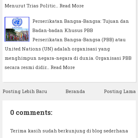
Menurut Trias Politic…
Read More
Perserikatan Bangsa-Bangsa: Tujuan dan
Badan-badan Khusus PBB
Perserikatan Bangsa-Bangsa (PBB) atau
United Nations (UN) adalah organisasi yang
menghimpun negara-negara di dunia. Organisasi PBB
secara resmi didir…
Read More
Posting Lebih Baru
Beranda
Posting Lama
0 comments:
Terima kasih sudah berkunjung di blog sederhana