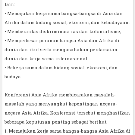
lain:
• Memajukan kerja sama bangsa-bangsa di Asia dan
Afrika dalam bidang sosial, ekonomi, dan kebudayaan;
• Memberantas diskriminasi ras dan kolonialisme;
• Memperbesar peranan bangsa Asia dan Afrika di
dunia dan ikut serta mengusahakan perdamaian
dunia dan kerja sama internasional.
• Bekerja sama dalam bidang sosial, ekonomi, dan
budaya.
Konferensi Asia Afrika membicarakan masalah-
masalah yang menyangkut kepentingan negara-
negara Asia Afrika. Konferensi tersebut menghasilkan
beberapa keputusan penting sebagai berikut.
1. Memajukan kerja sama bangsa-bangsa Asia Afrika di