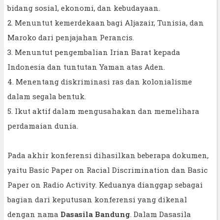
bidang sosial, ekonomi, dan kebudayaan.
2. Menuntut kemerdekaan bagi Aljazair, Tunisia, dan
Maroko dari penjajahan Perancis.
3. Menuntut pengembalian Irian Barat kepada
Indonesia dan tuntutan Yaman atas Aden.
4. Menentang diskriminasi ras dan kolonialisme
dalam segala bentuk.
5. Ikut aktif dalam mengusahakan dan memelihara
perdamaian dunia.
Pada akhir konferensi dihasilkan beberapa dokumen,
yaitu Basic Paper on Racial Discrimination dan Basic
Paper on Radio Activity. Keduanya dianggap sebagai
bagian dari keputusan konferensi yang dikenal
dengan nama
Dasasila Bandung
. Dalam Dasasila