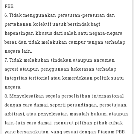
PBB.
6. Tidak menggunakan peraturan-peraturan dan
pertahanan kolektif untuk bertindak bagi
kepentingan khusus dari salah satu negara-negara
besar, dan tidak melakukan campur tangan terhadap
negara lain.
7. Tidak melakukan tindakan ataupun ancaman
agresi ataupun penggunaan kekerasan terhadap
integritas teritorial atau kemerdekaan politik suatu
negara.
8. Menyelesaikan segala perselisihan internasional
dengan cara damai, seperti perundingan, persetujuan,
arbitrasi, atau penyelesaian masalah hukum, ataupun
lain-lain cara damai, menurut pilihan pihak-pihak
yang bersangkutan, yang sesuai dengan Piagam PBB.