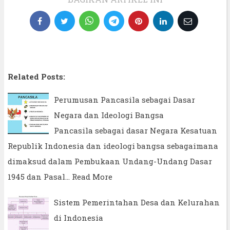
Related Posts:
Perumusan Pancasila sebagai Dasar
Negara dan Ideologi Bangsa
Pancasila sebagai dasar Negara Kesatuan
Republik Indonesia dan ideologi bangsa sebagaimana
dimaksud dalam Pembukaan Undang-Undang Dasar
1945 dan Pasal…
Read More
Sistem Pemerintahan Desa dan Kelurahan
di Indonesia