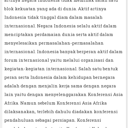
blok kekuatan yang ada di dunia. Aktif artinya
Indonesia tidak tinggal diam dalam masalah
internasional. Negara Indonesia selalu aktif dalam
menciptakan perdamaian dunia serta aktif dalam
menyelesaikan permasalahan-permasalahan
internasional. Indonesia banyak berperan aktif dalam
forum internasional yaitu melalui organisasi dan
kegiatan-kegiatan internasional. Salah satu bentuk
peran serta Indonesia dalam kehidupan bernegara
adalah dengan menjalin kerja sama dengan negara
lain yaitu dengan menyelenggarakan Konferensi Asia
Afrika. Namun sebelum Konferensi Asia Afrika
dilaksanakan, terlebih dahulu diadakan konferensi
pendahuluan sebagai persiapan. Konferensi