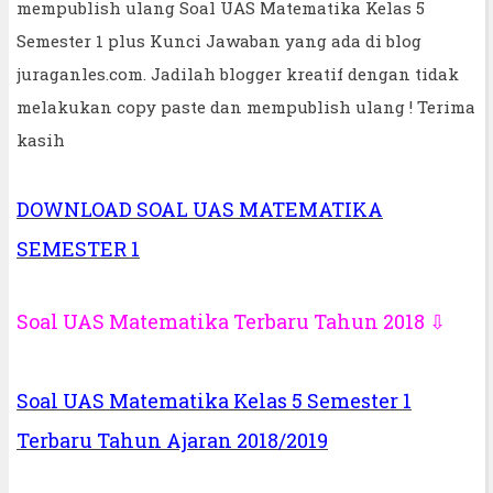
mempublish ulang Soal UAS Matematika Kelas 5
Semester 1 plus Kunci Jawaban yang ada di blog
juraganles.com. Jadilah blogger kreatif dengan tidak
melakukan copy paste dan mempublish ulang ! Terima
kasih
DOWNLOAD SOAL UAS MATEMATIKA
SEMESTER 1
Soal UAS Matematika Terbaru Tahun 2018 ⇩
Soal UAS Matematika Kelas 5 Semester 1
Terbaru Tahun Ajaran 2018/2019