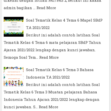
dikenal dengan istilah PAT/PAS 2, berikut ini kakak
admin bagikan …
Read More
Soal Tematik Kelas 4 Tema 6 Mapel SBdP
T.A 2021/2022
Berikut ini adalah contoh latihan Soal
Tematik Kelas 4 Tema 6 mata pelajaran SBdP Tahun
Ajaran 2021/2022 lengkap dengan kunci jawaban.
Semoga Soal Tem…
Read More
Soal Tematik Kelas 6 Tema 3 Bahasa
Indonesia T.A 2021/2022
Berikut ini adalah contoh latihan Soal
Tematik Kelas 6 Tema 3 Muatan pelajaran Bahasa
Indonesia Tahun Ajaran 2021/2022 lengkap dengan
kunci jawaban. S…
Read More