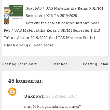
Soal PAS / UAS Matematika Kelas 5 SD/MI
Semester 1 K13 T.A 2019/2020
Berikut ini adalah contoh latihan Soal
PAS / UAS Matematika Kelas 5 SD/MI Semester 1 K13
Tahun Ajaran 2019/2020. Soal PAS Matematika ini
sudah dilengk…
Read More
Posting Lebih Baru
Beranda
Posting Lama
45 komentar:
Unknown
22 Oktober, 2017
nmr 16 kok gak ada jawabannya?