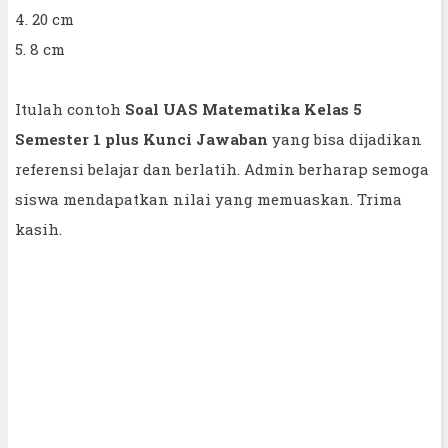
4. 20 cm
5. 8 cm
Itulah contoh
Soal UAS Matematika Kelas 5
Semester 1 plus Kunci Jawaban
yang bisa dijadikan
referensi belajar dan berlatih. Admin berharap semoga
siswa mendapatkan nilai yang memuaskan. Trima
kasih.