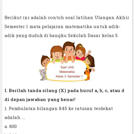
Berikut ini adalah contoh soal latihan Ulangan Akhir
Semester 1 mata pelajaran matematika untuk adik-
adik yang duduk di bangku Sekolah Dasar kelas 5.
I. Berilah tanda silang (X) pada huruf a, b, c, atau d
di depan jawaban yang benar!
1. Pembulatan bilangan 845 ke ratusan terdekat
adalah ….
a. 800