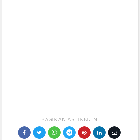
BAGIKAN ARTIKEL INI