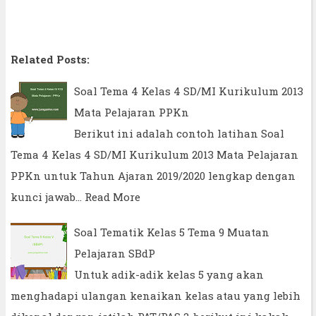
Related Posts:
Soal Tema 4 Kelas 4 SD/MI Kurikulum 2013
Mata Pelajaran PPKn
Berikut ini adalah contoh latihan Soal
Tema 4 Kelas 4 SD/MI Kurikulum 2013 Mata Pelajaran
PPKn untuk Tahun Ajaran 2019/2020 lengkap dengan
kunci jawab…
Read More
Soal Tematik Kelas 5 Tema 9 Muatan
Pelajaran SBdP
Untuk adik-adik kelas 5 yang akan
menghadapi ulangan kenaikan kelas atau yang lebih