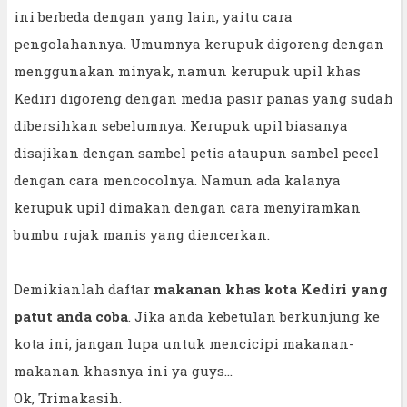
ini berbeda dengan yang lain, yaitu cara
pengolahannya. Umumnya kerupuk digoreng dengan
menggunakan minyak, namun kerupuk upil khas
Kediri digoreng dengan media pasir panas yang sudah
dibersihkan sebelumnya. Kerupuk upil biasanya
disajikan dengan sambel petis ataupun sambel pecel
dengan cara mencocolnya. Namun ada kalanya
kerupuk upil dimakan dengan cara menyiramkan
bumbu rujak manis yang diencerkan.
Demikianlah daftar
makanan khas kota Kediri yang
patut anda coba
. Jika anda kebetulan berkunjung ke
kota ini, jangan lupa untuk mencicipi makanan-
makanan khasnya ini ya guys...
Ok, Trimakasih.