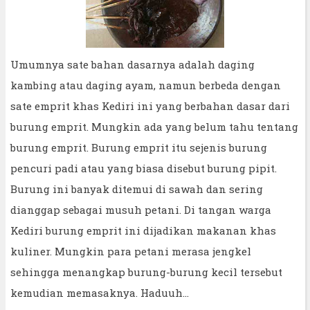
Umumnya sate bahan dasarnya adalah daging
kambing atau daging ayam, namun berbeda dengan
sate emprit khas Kediri ini yang berbahan dasar dari
burung emprit. Mungkin ada yang belum tahu tentang
burung emprit. Burung emprit itu sejenis burung
pencuri padi atau yang biasa disebut burung pipit.
Burung ini banyak ditemui di sawah dan sering
dianggap sebagai musuh petani. Di tangan warga
Kediri burung emprit ini dijadikan makanan khas
kuliner. Mungkin para petani merasa jengkel
sehingga menangkap burung-burung kecil tersebut
kemudian memasaknya. Haduuh...