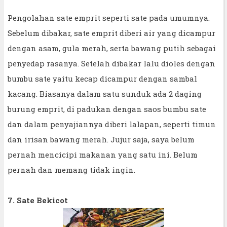
Pengolahan sate emprit seperti sate pada umumnya.
Sebelum dibakar, sate emprit diberi air yang dicampur
dengan asam, gula merah, serta bawang putih sebagai
penyedap rasanya. Setelah dibakar lalu dioles dengan
bumbu sate yaitu kecap dicampur dengan sambal
kacang. Biasanya dalam satu sunduk ada 2 daging
burung emprit, di padukan dengan saos bumbu sate
dan dalam penyajiannya diberi lalapan, seperti timun
dan irisan bawang merah. Jujur saja, saya belum
pernah mencicipi makanan yang satu ini. Belum
pernah dan memang tidak ingin.
7. Sate Bekicot