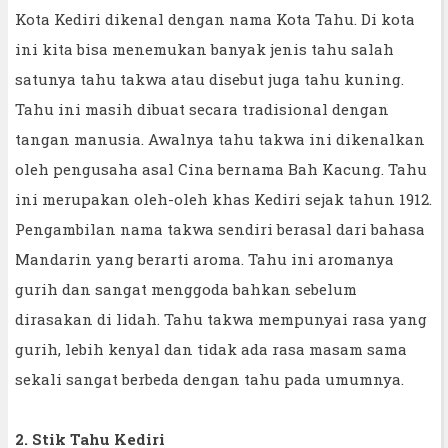
Kota Kediri dikenal dengan nama Kota Tahu. Di kota
ini kita bisa menemukan banyak jenis tahu salah
satunya tahu takwa atau disebut juga tahu kuning.
Tahu ini masih dibuat secara tradisional dengan
tangan manusia. Awalnya tahu takwa ini dikenalkan
oleh pengusaha asal Cina bernama Bah Kacung. Tahu
ini merupakan oleh-oleh khas Kediri sejak tahun 1912.
Pengambilan nama takwa sendiri berasal dari bahasa
Mandarin yang berarti aroma. Tahu ini aromanya
gurih dan sangat menggoda bahkan sebelum
dirasakan di lidah. Tahu takwa mempunyai rasa yang
gurih, lebih kenyal dan tidak ada rasa masam sama
sekali sangat berbeda dengan tahu pada umumnya.
2. Stik Tahu Kediri