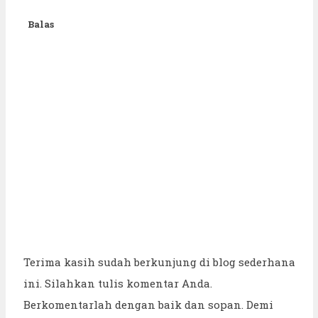
Balas
Terima kasih sudah berkunjung di blog sederhana
ini. Silahkan tulis komentar Anda.
Berkomentarlah dengan baik dan sopan. Demi