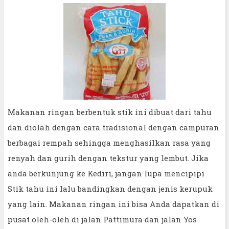
Makanan ringan berbentuk stik ini dibuat dari tahu
dan diolah dengan cara tradisional dengan campuran
berbagai rempah sehingga menghasilkan rasa yang
renyah dan gurih dengan tekstur yang lembut. Jika
anda berkunjung ke Kediri, jangan lupa mencipipi
Stik tahu ini lalu bandingkan dengan jenis kerupuk
yang lain. Makanan ringan ini bisa Anda dapatkan di
pusat oleh-oleh di jalan Pattimura dan jalan Yos