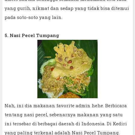
yang gurih, nikmat dan sedap yang tidak bisa ditemui
pada soto-soto yang lain.
5. Nasi Pecel Tumpang
Nah, ini dia makanan favorite admin hehe. Berbicara
tentang nasi pecel, sebenarnya makanan yang satu
ini tersebar di berbagai daerah di Indonesia. Di Kediri
yang paling terkenal adalah Nasi Pecel Tumpang.