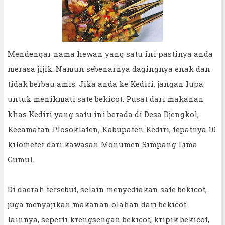
Mendengar nama hewan yang satu ini pastinya anda
merasa jijik. Namun sebenarnya dagingnya enak dan
tidak berbau amis. Jika anda ke Kediri, jangan lupa
untuk menikmati sate bekicot. Pusat dari makanan
khas Kediri yang satu ini berada di Desa Djengkol,
Kecamatan Plosoklaten, Kabupaten Kediri, tepatnya 10
kilometer dari kawasan Monumen Simpang Lima
Gumul.
Di daerah tersebut, selain menyediakan sate bekicot,
juga menyajikan makanan olahan dari bekicot
lainnya, seperti krengsengan bekicot, kripik bekicot,