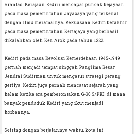
Brantas. Kerajaan Kediri mencapai puncak kejayaan
pada masa pemerintahan Jayabaya yang terkenal
dengan ilmu meramalnya. Kekuasaan Kediri berakhir
pada masa pemerintahan Kertajaya yang berhasil
dikalahkan oleh Ken Arok pada tahun 1222.
Kediri pada masa Revolusi Kemerdekaan 1945-1949
pernah menjadi tempat singgah Panglima Besar
Jendral Sudirman untuk mengatur strategi perang
gerilya. Kediri juga pernah mencatat sejarah yang
kelam ketika era pemberontakan G-30 S/PKI, di mana
banyak penduduk Kediri yang ikut menjadi
korbannya.
Seiring dengan berjalannya waktu, kota ini