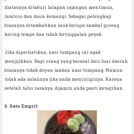
diatasnya ditaburi lalapan rajangan mentimun,
lamtoro dan daun kemangi. Sebagai pelengkap
biasanya ditambahkan lauk berupa sambal goreng
kering tempe dan tidak ketinggalan peyek.
Jika diperhatikan, nasi tumpang ini agak
menjijikkan. Bagi orang yang berasal dari luar daerah
biasanya tidak doyan makan nasi tumpang. Namun
tidak ada salahnya jika anda mencicipinya. Karena
setelah tahu rasanya, dijamin anda pasti ketagihan.
6. Sate Emprit