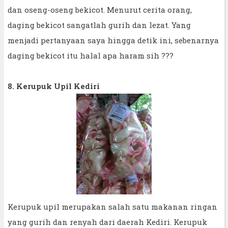
dan oseng-oseng bekicot. Menurut cerita orang,
daging bekicot sangatlah gurih dan lezat. Yang
menjadi pertanyaan saya hingga detik ini, sebenarnya
daging bekicot itu halal apa haram sih ???
8. Kerupuk Upil Kediri
Kerupuk upil merupakan salah satu makanan ringan
yang gurih dan renyah dari daerah Kediri. Kerupuk