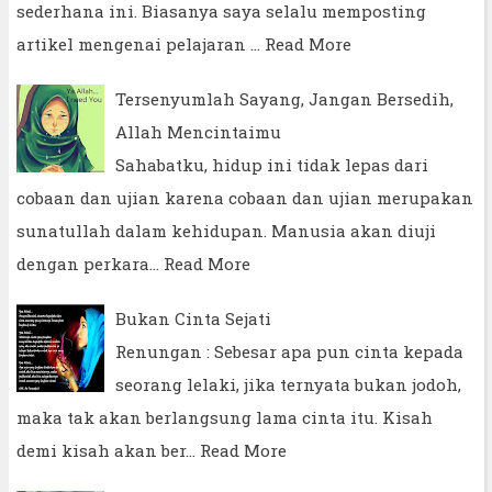
sederhana ini. Biasanya saya selalu memposting
artikel mengenai pelajaran …
Read More
Tersenyumlah Sayang, Jangan Bersedih,
Allah Mencintaimu
Sahabatku, hidup ini tidak lepas dari
cobaan dan ujian karena cobaan dan ujian merupakan
sunatullah dalam kehidupan. Manusia akan diuji
dengan perkara…
Read More
Bukan Cinta Sejati
Renungan : Sebesar apa pun cinta kepada
seorang lelaki, jika ternyata bukan jodoh,
maka tak akan berlangsung lama cinta itu. Kisah
demi kisah akan ber…
Read More