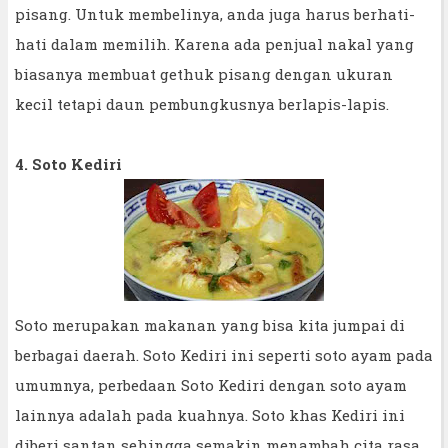
pisang. Untuk membelinya, anda juga harus berhati-
hati dalam memilih. Karena ada penjual nakal yang
biasanya membuat gethuk pisang dengan ukuran
kecil tetapi daun pembungkusnya berlapis-lapis.
4. Soto Kediri
Soto merupakan makanan yang bisa kita jumpai di
berbagai daerah. Soto Kediri ini seperti soto ayam pada
umumnya, perbedaan Soto Kediri dengan soto ayam
lainnya adalah pada kuahnya. Soto khas Kediri ini
diberi santan sehingga semakin menambah cita rasa