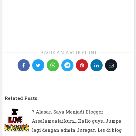
BAGIKAN ARTIKEL INI
Related Posts:
7 Alasan Saya Menjadi Blogger
Assalamualaikum... Hallo guys...Jumpa
lagi dengan admin Juragan Les di blog