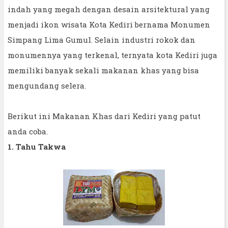
indah yang megah dengan desain arsitektural yang
menjadi ikon wisata Kota Kediri bernama Monumen
Simpang Lima Gumul. Selain industri rokok dan
monumennya yang terkenal, ternyata kota Kediri juga
memiliki banyak sekali makanan khas yang bisa
mengundang selera.
Berikut ini Makanan Khas dari Kediri yang patut
anda coba.
1. Tahu Takwa