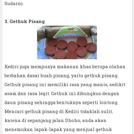
Sudarso.
3. Gethuk Pisang
Kediri juga mempunya makanan khas berupa olahan
berbahan dasar buah pisang, yaitu gethuk pisang.
Gethuk pisang ini memiliki rasa yang manis, sedikit
asam dan rasa legit. Gethuk ini dibungkus dengan
daun pisang sehingga bentuknya seperti lontong.
Mencari gethuk pisang di Kediri tidaklah sulit,
karena di sepanjang jalan Dhoho, anda akan
menemukan lapak-lapak yang menjual gethuk