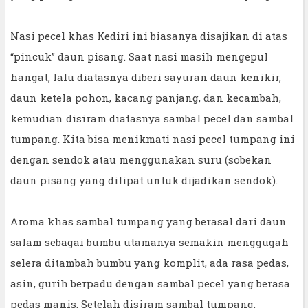
Nasi pecel khas Kediri ini biasanya disajikan di atas
“pincuk” daun pisang. Saat nasi masih mengepul
hangat, lalu diatasnya diberi sayuran daun kenikir,
daun ketela pohon, kacang panjang, dan kecambah,
kemudian disiram diatasnya sambal pecel dan sambal
tumpang. Kita bisa menikmati nasi pecel tumpang ini
dengan sendok atau menggunakan suru (sobekan
daun pisang yang dilipat untuk dijadikan sendok).
Aroma khas sambal tumpang yang berasal dari daun
salam sebagai bumbu utamanya semakin menggugah
selera ditambah bumbu yang komplit, ada rasa pedas,
asin, gurih berpadu dengan sambal pecel yang berasa
pedas manis. Setelah disiram sambal tumpang,