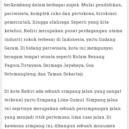
berkembang dalam berbagai aspek. Mulai pendidikan,
pariwisata, komplek ruko dan pertokoan, birokrasi
pemerintah, hingga olahraga. Seperti yang kita
ketahui, Kediri merupakan pusat perdagangan utama
industri rokok terbesar di Indonesia, yaitu Gudang
Garam. Di bidang pariwisata, kota ini mempunyai
beragam tempat wisata seperti Kolam Renang
Pagora,Tirtayasa, Dermaga Jayabaya, Goa
Selomangleng, dan Taman Sekartaji.
Di kota Kediri ada sebuah simpang jalan yang sangat
terkenal yaitu Simpang Lima Gumul. Simpang jalan
ini sejatinya merupakan sebuah persimpangan jalan
yang menjadi titik pertemuan lima ruas jalan. Di
kawasan simpang ini, dibangun sebuah monumen