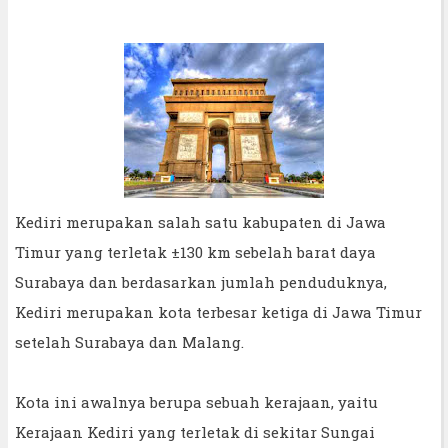
Kediri merupakan salah satu kabupaten di Jawa
Timur yang terletak ±130 km sebelah barat daya
Surabaya dan berdasarkan jumlah penduduknya,
Kediri merupakan kota terbesar ketiga di Jawa Timur
setelah Surabaya dan Malang.
Kota ini awalnya berupa sebuah kerajaan, yaitu
Kerajaan Kediri yang terletak di sekitar Sungai