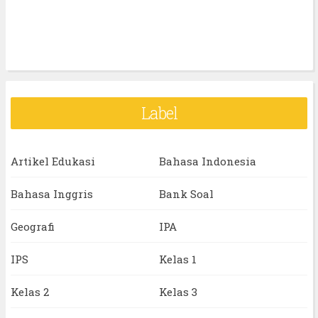
Label
Artikel Edukasi
Bahasa Indonesia
Bahasa Inggris
Bank Soal
Geografi
IPA
IPS
Kelas 1
Kelas 2
Kelas 3