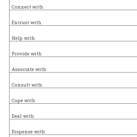
Connect with
Entrust with
Help with
Provide with
Associate with
Consult with
Cope with
Deal with
Dispense with