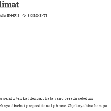
limat
ASA INGGRIS
8 COMMENTS
g selalu terikat dengan kata yang berada sebelum
jeknya disebut prepositional phrase. Objeknya bisa berupa