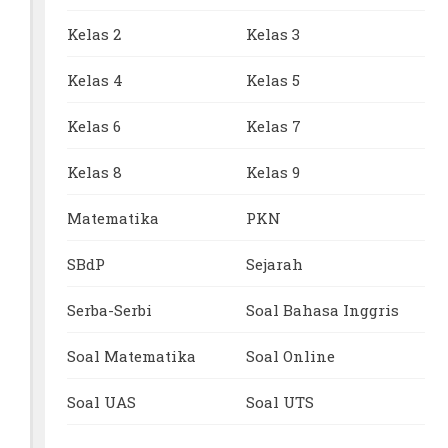
Kelas 2
Kelas 3
Kelas 4
Kelas 5
Kelas 6
Kelas 7
Kelas 8
Kelas 9
Matematika
PKN
SBdP
Sejarah
Serba-Serbi
Soal Bahasa Inggris
Soal Matematika
Soal Online
Soal UAS
Soal UTS