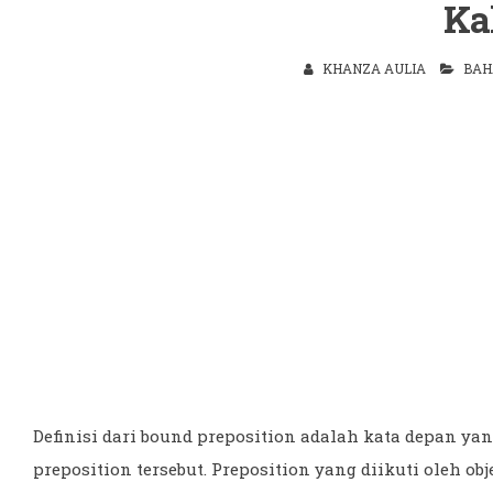
Ka
KHANZA AULIA
BAH
Definisi dari bound preposition adalah kata depan yan
preposition tersebut. Preposition yang diikuti oleh ob