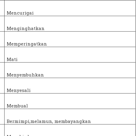
Mencurigai
Menginghatkan
Memperingatkan
Mati
Menyembuhkan
Menyesali
Membual
Bermimpi,melamun, membayangkan