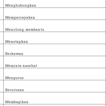
Menghubungkan
Mempercayakan
Menolong, membantu
Menetapkan
Berkawan
Meminta nasehat
Mengurus
Berurusan
Membagikan