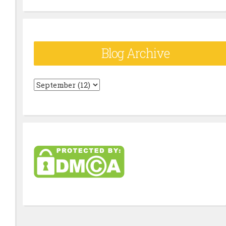
Blog Archive