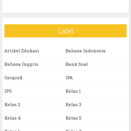
Label
Artikel Edukasi
Bahasa Indonesia
Bahasa Inggris
Bank Soal
Geografi
IPA
IPS
Kelas 1
Kelas 2
Kelas 3
Kelas 4
Kelas 5