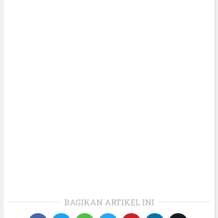
BAGIKAN ARTIKEL INI