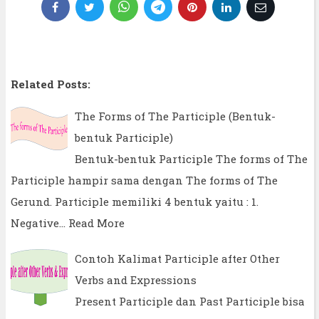
Related Posts:
The Forms of The Participle (Bentuk-
bentuk Participle)
Bentuk-bentuk Participle The forms of The
Participle hampir sama dengan The forms of The
Gerund. Participle memiliki 4 bentuk yaitu : 1.
Negative…
Read More
Contoh Kalimat Participle after Other
Verbs and Expressions
Present Participle dan Past Participle bisa