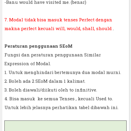
-Banu would have visited me. (benar)
7. Modal tidak bisa masuk tenses Perfect dengan
makna perfect kecuali will, would, shall, should
.
Peraturan penggunaan SEoM
Fungsi dan peraturan penggunaan Similar
Expression of Modal.
1. Untuk menghindari bertemunya dua modal murni.
2. Boleh ada 2 SEoM dalam 1 kalimat.
3. Boleh diawali/diikuti oleh to infinitive.
4. Bisa masuk ke semua Tenses , kecuali Used to.
Untuk lebih jelasnya perhatikan tabel dibawah ini.