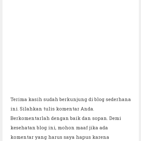
Terima kasih sudah berkunjung di blog sederhana
ini. Silahkan tulis komentar Anda.
Berkomentarlah dengan baik dan sopan. Demi
kesehatan blog ini, mohon maaf jika ada
komentar yang harus saya hapus karena