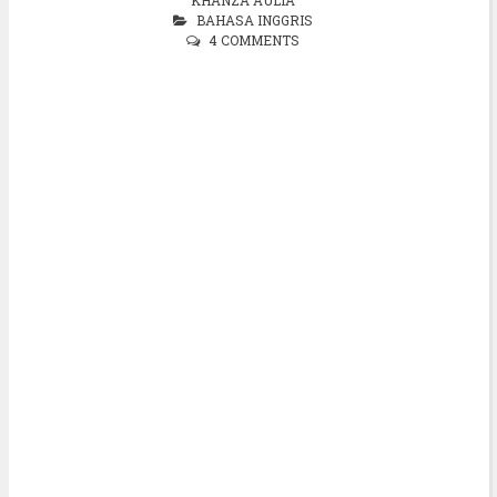
BAHASA INGGRIS
4 COMMENTS