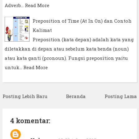
Adverb…
Read More
Preposition of Time (At In On) dan Contoh
Kalimat
Preposition (kata depan) adalah kata yang
diletakkan di depan atau sebelum kata benda (noun)
atau kata ganti (pronoun). Fungsi preposition yaitu
untuk…
Read More
Posting Lebih Baru
Beranda
Posting Lama
4 komentar: