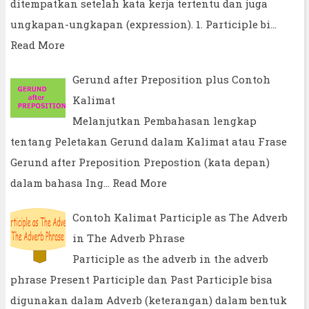
ditempatkan setelah kata kerja tertentu dan juga
ungkapan-ungkapan (expression). 1. Participle bi…
Read More
Gerund after Preposition plus Contoh
Kalimat
Melanjutkan Pembahasan lengkap
tentang Peletakan Gerund dalam Kalimat atau Frase
Gerund after Preposition Prepostion (kata depan)
dalam bahasa Ing…
Read More
Contoh Kalimat Participle as The Adverb
in The Adverb Phrase
Participle as the adverb in the adverb
phrase Present Participle dan Past Participle bisa
digunakan dalam Adverb (keterangan) dalam bentuk